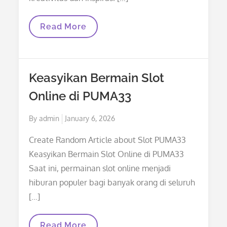
RUSA33
Read More
Alternatif:
Platform
Kreatif
Untuk
Mengekspresikan
Keasyikan Bermain Slot
Diri
Online di PUMA33
Posted
By
admin
January 6, 2026
on
Create Random Article about Slot PUMA33
Keasyikan Bermain Slot Online di PUMA33
Saat ini, permainan slot online menjadi
hiburan populer bagi banyak orang di seluruh
[…]
Keasyikan
Read More