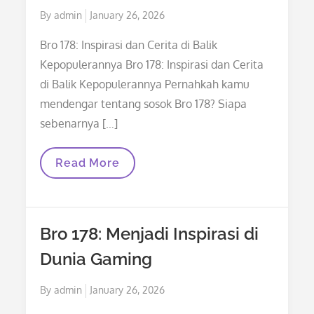
Posted
By
admin
January 26, 2026
on
Bro 178: Inspirasi dan Cerita di Balik
Kepopulerannya Bro 178: Inspirasi dan Cerita
di Balik Kepopulerannya Pernahkah kamu
mendengar tentang sosok Bro 178? Siapa
sebenarnya […]
Bro
Read More
178:
Inspirasi
Dan
Cerita
Di
Bro 178: Menjadi Inspirasi di
Balik
Kepopulerannya
Dunia Gaming
Posted
By
admin
January 26, 2026
on