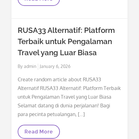
Bermain
Slot
Online
Di
PUMA33
RUSA33 Alternatif: Platform
Terbaik untuk Pengalaman
Travel yang Luar Biasa
Posted
By
admin
January 6, 2026
on
Create random article about RUSA33
Alternatif RUSA33 Alternatif: Platform Terbaik
untuk Pengalaman Travel yang Luar Biasa
Selamat datang di dunia perjalanan! Bagi
para pecinta petualangan, […]
RUSA33
Read More
Alternatif: