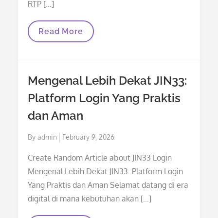
RTP […]
Keasyikan
Read More
Berpetualang
Di
Dunia
JIN33
RTP
Mengenal Lebih Dekat JIN33:
Platform Login Yang Praktis
dan Aman
Posted
By
admin
February 9, 2026
on
Create Random Article about JIN33 Login
Mengenal Lebih Dekat JIN33: Platform Login
Yang Praktis dan Aman Selamat datang di era
digital di mana kebutuhan akan […]