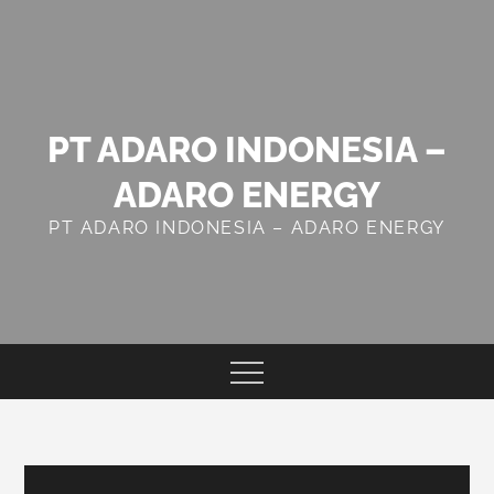
Skip
to
content
PT ADARO INDONESIA –
ADARO ENERGY
PT ADARO INDONESIA – ADARO ENERGY