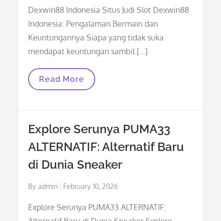
Dexwin88 Indonesia Situs Judi Slot Dexwin88
Indonesia: Pengalaman Bermain dan
Keuntungannya Siapa yang tidak suka
mendapat keuntungan sambil […]
Situs
Read More
Judi
Slot
Dexwin88
Indonesia:
Pengalaman
Explore Serunya PUMA33
Bermain
Dan
ALTERNATIF: Alternatif Baru
Keuntungannya
di Dunia Sneaker
Posted
By
admin
February 10, 2026
on
Explore Serunya PUMA33 ALTERNATIF: