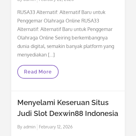
on
RUSA33 Alternatif: Alternatif Baru untuk
Penggemar Olahraga Online RUSA33
Alternatif: Alternatif Baru untuk Penggemar
Olahraga Online Seiring berkembangnya
dunia digital, semakin banyak platform yang
menyediakan […]
RUSA33
Read More
Alternatif:
Alternatif
Baru
Untuk
Penggemar
Menyelami Keseruan Situs
Olahraga
Online
Judi Slot Dexwin88 Indonesia
Posted
By
admin
February 12, 2026
on