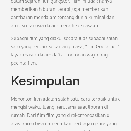
dalam sejarah film gangster. Film ini tidak hanya
memberikan hiburan, tetapi juga memberikan
gambaran mendalam tentang dunia kriminal dan
ambisi manusia dalam meraih kekuasaan.
Sebagai film yang diakui secara luas sebagai salah
satu yang terbaik sepanjang masa, “The Godfather”
layak masuk dalam daftar tontonan wajib bagi
pecinta film.
Kesimpulan
Menonton film adalah salah satu cara terbaik untuk
mengisi waktu luang, terutama saat liburan di
rumah. Dari film-film yang direkomendasikan di
atas, kamu bisa menemukan berbagai genre yang