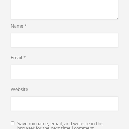
Name
*
Email
*
Website
Save my name, email, and website in this
browser for the next time I comment.