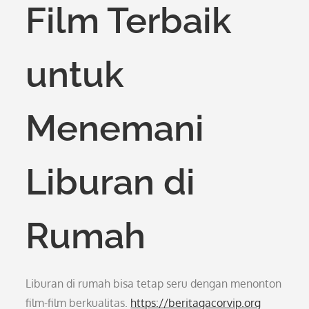
Film Terbaik
untuk
Menemani
Liburan di
Rumah
Liburan di rumah bisa tetap seru dengan menonton
film-film berkualitas.
https://beritagacorvip.org