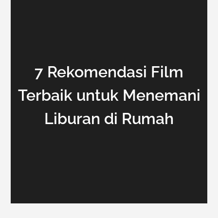
7 Rekomendasi Film
Terbaik untuk Menemani
Liburan di Rumah