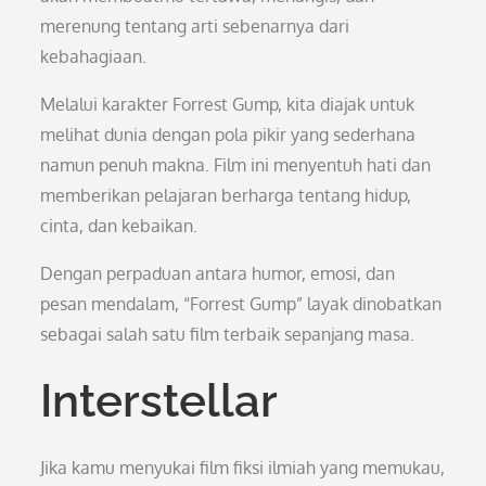
merenung tentang arti sebenarnya dari
kebahagiaan.
Melalui karakter Forrest Gump, kita diajak untuk
melihat dunia dengan pola pikir yang sederhana
namun penuh makna. Film ini menyentuh hati dan
memberikan pelajaran berharga tentang hidup,
cinta, dan kebaikan.
Dengan perpaduan antara humor, emosi, dan
pesan mendalam, “Forrest Gump” layak dinobatkan
sebagai salah satu film terbaik sepanjang masa.
Interstellar
Jika kamu menyukai film fiksi ilmiah yang memukau,