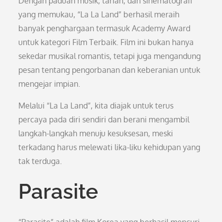
Dengan paduan musik, tarian, dan sinematografi
yang memukau, “La La Land” berhasil meraih
banyak penghargaan termasuk Academy Award
untuk kategori Film Terbaik. Film ini bukan hanya
sekedar musikal romantis, tetapi juga mengandung
pesan tentang pengorbanan dan keberanian untuk
mengejar impian.
Melalui “La La Land”, kita diajak untuk terus
percaya pada diri sendiri dan berani mengambil
langkah-langkah menuju kesuksesan, meski
terkadang harus melewati lika-liku kehidupan yang
tak terduga.
Parasite