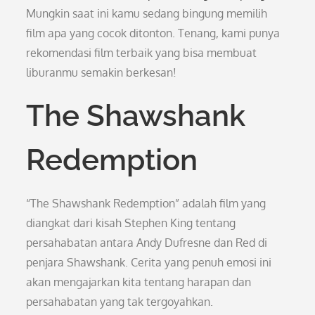
Mungkin saat ini kamu sedang bingung memilih
film apa yang cocok ditonton. Tenang, kami punya
rekomendasi film terbaik yang bisa membuat
liburanmu semakin berkesan!
The Shawshank
Redemption
“The Shawshank Redemption” adalah film yang
diangkat dari kisah Stephen King tentang
persahabatan antara Andy Dufresne dan Red di
penjara Shawshank. Cerita yang penuh emosi ini
akan mengajarkan kita tentang harapan dan
persahabatan yang tak tergoyahkan.