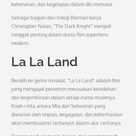
kebenaran, dan kegelapan dalam diri manusia.
Sebagai bagian dari trilogi Batman karya
Christopher Nolan, “The Dark Knight” menjadi
tonggak penting dalam dunia film superhero
modern.
La La Land
Beralih ke genre musikal, “La La Land” adalah film
yang mengajak penonton merasakan keindahan
dan kegembiraan dalam setiap irama musiknya.
Kisah cinta antara Mia dan Sebastian yang
diwarnai oleh impian, kegagalan, dan keberhasilan
akan membuatmu terhanyut dalam alur ceritanya.