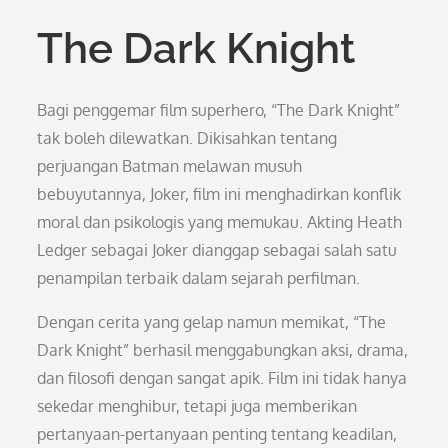
The Dark Knight
Bagi penggemar film superhero, “The Dark Knight”
tak boleh dilewatkan. Dikisahkan tentang
perjuangan Batman melawan musuh
bebuyutannya, Joker, film ini menghadirkan konflik
moral dan psikologis yang memukau. Akting Heath
Ledger sebagai Joker dianggap sebagai salah satu
penampilan terbaik dalam sejarah perfilman.
Dengan cerita yang gelap namun memikat, “The
Dark Knight” berhasil menggabungkan aksi, drama,
dan filosofi dengan sangat apik. Film ini tidak hanya
sekedar menghibur, tetapi juga memberikan
pertanyaan-pertanyaan penting tentang keadilan,