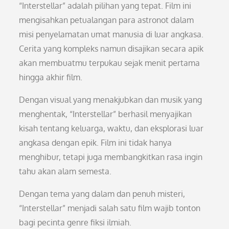
“Interstellar” adalah pilihan yang tepat. Film ini
mengisahkan petualangan para astronot dalam
misi penyelamatan umat manusia di luar angkasa.
Cerita yang kompleks namun disajikan secara apik
akan membuatmu terpukau sejak menit pertama
hingga akhir film.
Dengan visual yang menakjubkan dan musik yang
menghentak, “Interstellar” berhasil menyajikan
kisah tentang keluarga, waktu, dan eksplorasi luar
angkasa dengan epik. Film ini tidak hanya
menghibur, tetapi juga membangkitkan rasa ingin
tahu akan alam semesta.
Dengan tema yang dalam dan penuh misteri,
“Interstellar” menjadi salah satu film wajib tonton
bagi pecinta genre fiksi ilmiah.