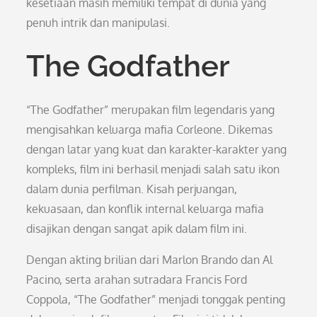
kesetiaan masih memiliki tempat di dunia yang
penuh intrik dan manipulasi.
The Godfather
“The Godfather” merupakan film legendaris yang
mengisahkan keluarga mafia Corleone. Dikemas
dengan latar yang kuat dan karakter-karakter yang
kompleks, film ini berhasil menjadi salah satu ikon
dalam dunia perfilman. Kisah perjuangan,
kekuasaan, dan konflik internal keluarga mafia
disajikan dengan sangat apik dalam film ini.
Dengan akting brilian dari Marlon Brando dan Al
Pacino, serta arahan sutradara Francis Ford
Coppola, “The Godfather” menjadi tonggak penting