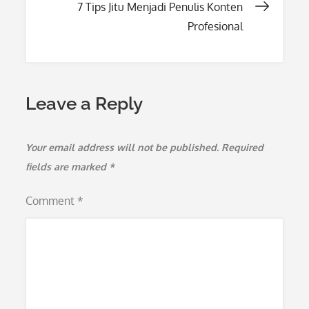
7 Tips Jitu Menjadi Penulis Konten
Profesional
Leave a Reply
Your email address will not be published.
Required
fields are marked
*
Comment
*