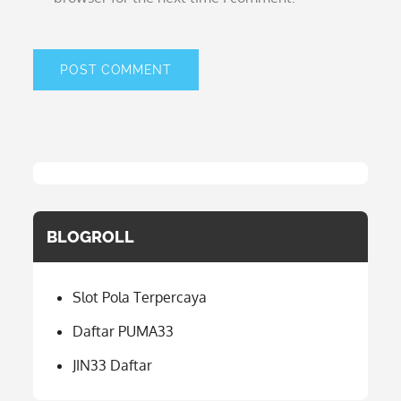
BLOGROLL
Slot Pola Terpercaya
Daftar PUMA33
JIN33 Daftar