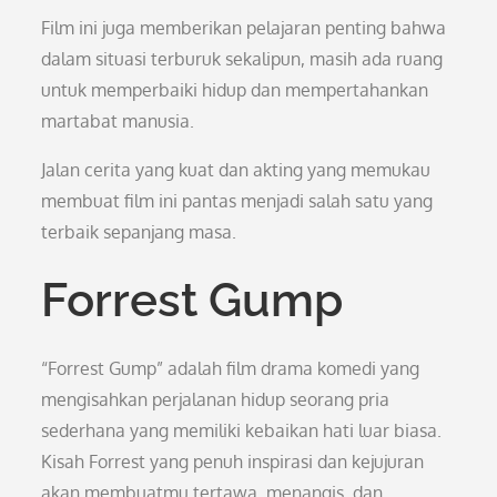
Film ini juga memberikan pelajaran penting bahwa
dalam situasi terburuk sekalipun, masih ada ruang
untuk memperbaiki hidup dan mempertahankan
martabat manusia.
Jalan cerita yang kuat dan akting yang memukau
membuat film ini pantas menjadi salah satu yang
terbaik sepanjang masa.
Forrest Gump
“Forrest Gump” adalah film drama komedi yang
mengisahkan perjalanan hidup seorang pria
sederhana yang memiliki kebaikan hati luar biasa.
Kisah Forrest yang penuh inspirasi dan kejujuran
akan membuatmu tertawa, menangis, dan