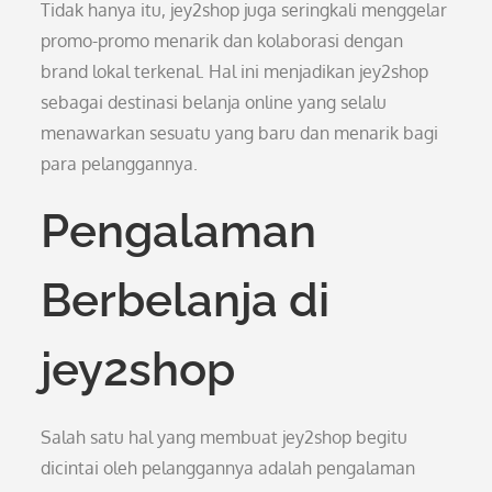
Tidak hanya itu, jey2shop juga seringkali menggelar
promo-promo menarik dan kolaborasi dengan
brand lokal terkenal. Hal ini menjadikan jey2shop
sebagai destinasi belanja online yang selalu
menawarkan sesuatu yang baru dan menarik bagi
para pelanggannya.
Pengalaman
Berbelanja di
jey2shop
Salah satu hal yang membuat jey2shop begitu
dicintai oleh pelanggannya adalah pengalaman