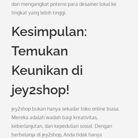
dan mengangkat potensi para desainer lokal ke
tingkat yang lebih tinggi.
Kesimpulan:
Temukan
Keunikan di
jey2shop!
jey2shop bukan hanya sekadar toko online biasa.
Mereka adalah wadah bagi kreativitas,
keberlanjutan, dan kepedulian sosial. Dengan
berbelanja di jey2shop, Anda tidak hanya