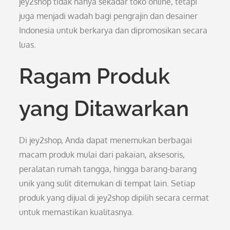
jey2shop tidak hanya sekadar toko online, tetapi
juga menjadi wadah bagi pengrajin dan desainer
Indonesia untuk berkarya dan dipromosikan secara
luas.
Ragam Produk
yang Ditawarkan
Di jey2shop, Anda dapat menemukan berbagai
macam produk mulai dari pakaian, aksesoris,
peralatan rumah tangga, hingga barang-barang
unik yang sulit ditemukan di tempat lain. Setiap
produk yang dijual di jey2shop dipilih secara cermat
untuk memastikan kualitasnya.