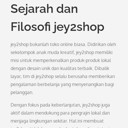
Sejarah dan
Filosofi jey2shop
jey2shop bukanlah toko online biasa. Didirikan oleh
sekelompok anak muda kreatif, jey2shop memiliki
misi untuk memperkenalkan produk-produk lokal
dengan desain unik dan kualitas terbaik. Dibalik
layar, tim di jey2shop selalu berusaha memberikan
pengalaman berbelanja yang menyenangkan bagi
pelanggan.
Dengan fokus pada keberlanjutan, jey2shop juga
aktif dalam mendukung para pengrajin lokal dan
menjaga lingkungan sekitar. Hal ini membuat