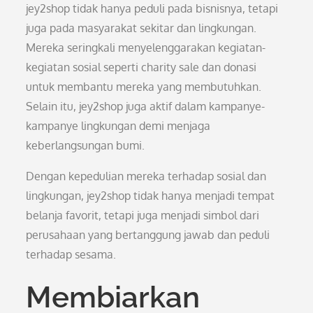
jey2shop tidak hanya peduli pada bisnisnya, tetapi
juga pada masyarakat sekitar dan lingkungan.
Mereka seringkali menyelenggarakan kegiatan-
kegiatan sosial seperti charity sale dan donasi
untuk membantu mereka yang membutuhkan.
Selain itu, jey2shop juga aktif dalam kampanye-
kampanye lingkungan demi menjaga
keberlangsungan bumi.
Dengan kepedulian mereka terhadap sosial dan
lingkungan, jey2shop tidak hanya menjadi tempat
belanja favorit, tetapi juga menjadi simbol dari
perusahaan yang bertanggung jawab dan peduli
terhadap sesama.
Membiarkan