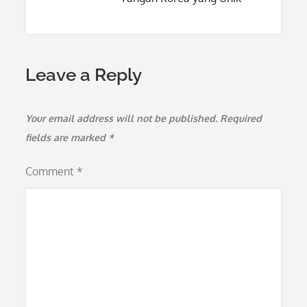
Leave a Reply
Your email address will not be published.
Required
fields are marked
*
Comment
*