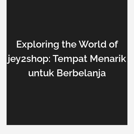
Exploring the World of
jey2shop: Tempat Menarik
untuk Berbelanja