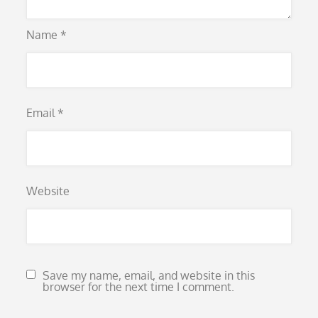
Name
*
Email
*
Website
Save my name, email, and website in this
browser for the next time I comment.