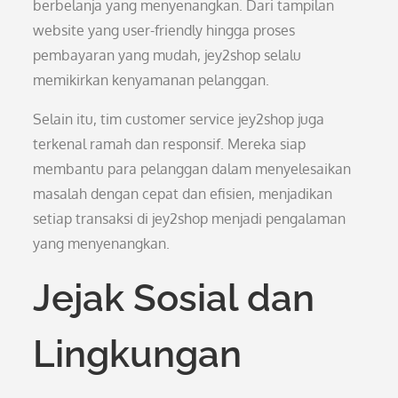
berbelanja yang menyenangkan. Dari tampilan
website yang user-friendly hingga proses
pembayaran yang mudah, jey2shop selalu
memikirkan kenyamanan pelanggan.
Selain itu, tim customer service jey2shop juga
terkenal ramah dan responsif. Mereka siap
membantu para pelanggan dalam menyelesaikan
masalah dengan cepat dan efisien, menjadikan
setiap transaksi di jey2shop menjadi pengalaman
yang menyenangkan.
Jejak Sosial dan
Lingkungan