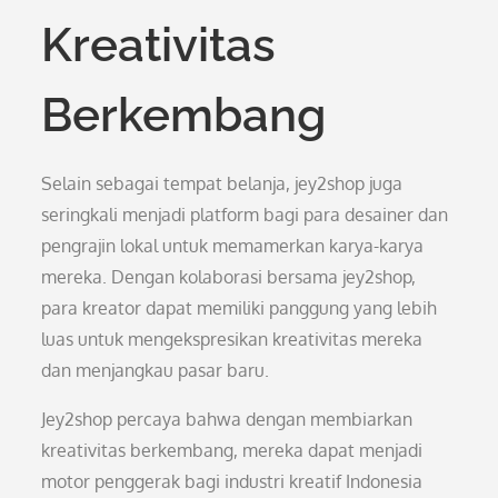
Kreativitas
Berkembang
Selain sebagai tempat belanja, jey2shop juga
seringkali menjadi platform bagi para desainer dan
pengrajin lokal untuk memamerkan karya-karya
mereka. Dengan kolaborasi bersama jey2shop,
para kreator dapat memiliki panggung yang lebih
luas untuk mengekspresikan kreativitas mereka
dan menjangkau pasar baru.
Jey2shop percaya bahwa dengan membiarkan
kreativitas berkembang, mereka dapat menjadi
motor penggerak bagi industri kreatif Indonesia