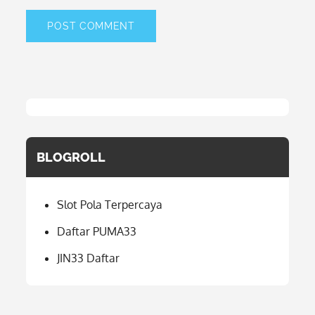
BLOGROLL
Slot Pola Terpercaya
Daftar PUMA33
JIN33 Daftar