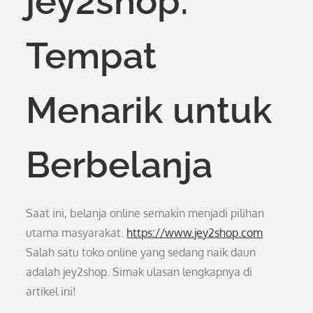
jey2shop:
Tempat
Menarik untuk
Berbelanja
Saat ini, belanja online semakin menjadi pilihan
utama masyarakat.
https://www.jey2shop.com
Salah satu toko online yang sedang naik daun
adalah jey2shop. Simak ulasan lengkapnya di
artikel ini!