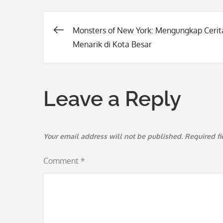
Monsters of New York: Mengungkap Cerit
Post
Menarik di Kota Besar
navigation
Leave a Reply
Your email address will not be published.
Required f
Comment
*