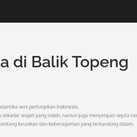
a di Balik Topeng
elantika seni pertunjukan Indonesia.
 sekadar wajah yang indah, namun juga menyimpan sejuta cer
auh tentang keunikan dan keberagaman yang terkandung dalam