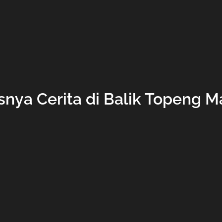
snya Cerita di Balik Topeng M