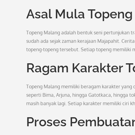
Asal Mula Topeng
Topeng Malang adalah bentuk seni pertunjukan tra
sudah ada sejak zaman kerajaan Majapahit. Cerita
topeng-topeng tersebut. Setiap topeng memiliki m
Ragam Karakter 
Topeng Malang memiliki beragam karakter yang 
seperti Bima, Arjuna, hingga Gatotkaca, hingga 
masih banyak lagi. Setiap karakter memiliki ciri kh
Proses Pembuata