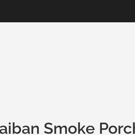
aiban Smoke Porc