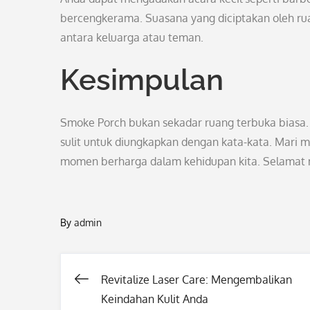
bercengkerama. Suasana yang diciptakan oleh ru
antara keluarga atau teman.
Kesimpulan
Smoke Porch bukan sekadar ruang terbuka biasa. 
sulit untuk diungkapkan dengan kata-kata. Mar
momen berharga dalam kehidupan kita. Selamat m
By
admin
Revitalize Laser Care: Mengembalikan
Post
Keindahan Kulit Anda