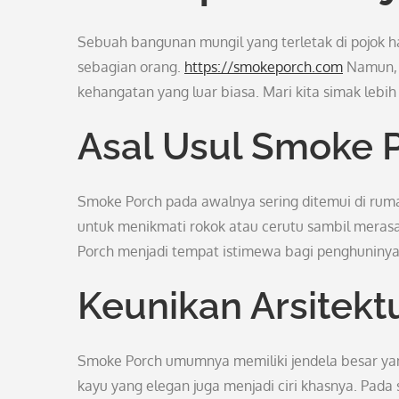
Sebuah bangunan mungil yang terletak di pojok 
sebagian orang.
https://smokeporch.com
Namun, s
kehangatan yang luar biasa. Mari kita simak lebih
Asal Usul Smoke 
Smoke Porch pada awalnya sering ditemui di ruma
untuk menikmati rokok atau cerutu sambil merasa
Porch menjadi tempat istimewa bagi penghuninya
Keunikan Arsitekt
Smoke Porch umumnya memiliki jendela besar ya
kayu yang elegan juga menjadi ciri khasnya. Pada