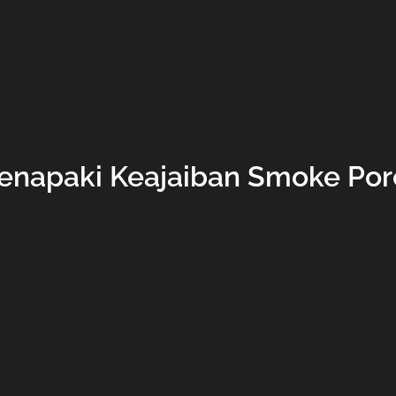
enapaki Keajaiban Smoke Por