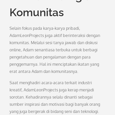
Komunitas
Selain fokus pada karya-karya pribadi,
AdamLeonProjects juga aktif berinteraksi dengan
komunitas. Melalui sesi tanya jawab dan diskusi
online, Adam senantiasa terbuka untuk berbagi
pengetahuan dan pengalaman dengan para
penggemarnya. Hal ini menciptakan ikatan yang
erat antara Adam dan komunitasnya.
Saat menghadiri acara-acara terkait industri
kreatif, AdamLeonProjects juga kerap menjadi
sorotan. Kehadirannya selalu dinanti sebagai
sumber inspirasi dan motivasi bagi banyak orang
yang juga bergerak di bidang seni dan teknologi.