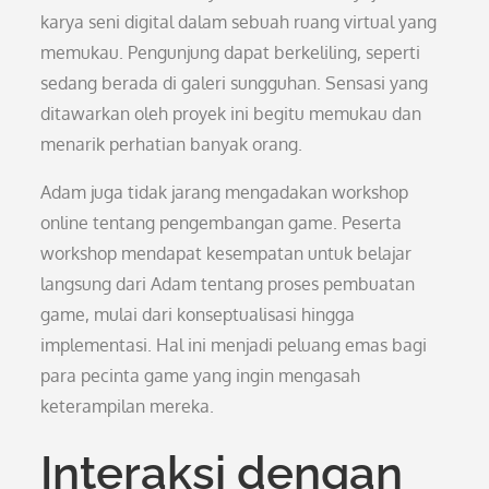
karya seni digital dalam sebuah ruang virtual yang
memukau. Pengunjung dapat berkeliling, seperti
sedang berada di galeri sungguhan. Sensasi yang
ditawarkan oleh proyek ini begitu memukau dan
menarik perhatian banyak orang.
Adam juga tidak jarang mengadakan workshop
online tentang pengembangan game. Peserta
workshop mendapat kesempatan untuk belajar
langsung dari Adam tentang proses pembuatan
game, mulai dari konseptualisasi hingga
implementasi. Hal ini menjadi peluang emas bagi
para pecinta game yang ingin mengasah
keterampilan mereka.
Interaksi dengan