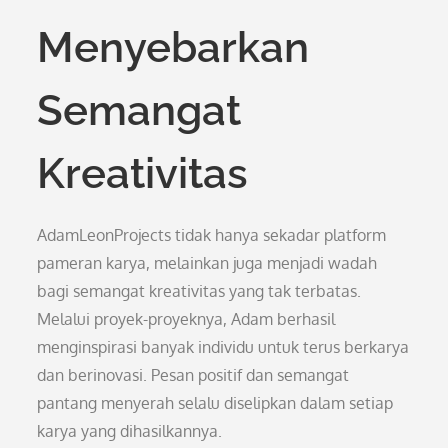
Menyebarkan
Semangat
Kreativitas
AdamLeonProjects tidak hanya sekadar platform
pameran karya, melainkan juga menjadi wadah
bagi semangat kreativitas yang tak terbatas.
Melalui proyek-proyeknya, Adam berhasil
menginspirasi banyak individu untuk terus berkarya
dan berinovasi. Pesan positif dan semangat
pantang menyerah selalu diselipkan dalam setiap
karya yang dihasilkannya.