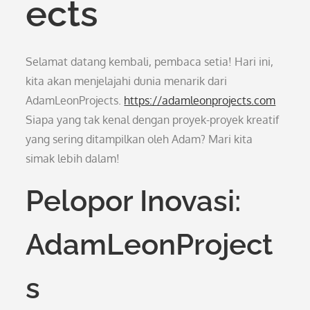
ects
Selamat datang kembali, pembaca setia! Hari ini,
kita akan menjelajahi dunia menarik dari
AdamLeonProjects.
https://adamleonprojects.com
Siapa yang tak kenal dengan proyek-proyek kreatif
yang sering ditampilkan oleh Adam? Mari kita
simak lebih dalam!
Pelopor Inovasi:
AdamLeonProject
s