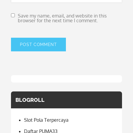
Save my name, email, and website in this
browser for the next time I comment.
BLOGROLL
Slot Pola Terpercaya
Daftar PUMA33