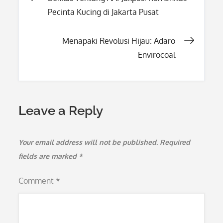
Pecinta Kucing di Jakarta Pusat
navigation
Menapaki Revolusi Hijau: Adaro
Envirocoal
Leave a Reply
Your email address will not be published.
Required
fields are marked
*
Comment
*