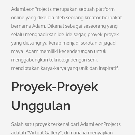
AdamLeonProjects merupakan sebuah platform
online yang dikelola oleh seorang kreator berbakat
bernama Adam. Dikenal sebagai seseorang yang
selalu menghadirkan ide-ide segar, proyek-proyek
yang diusungnya kerap menjadi sorotan di jagad
maya. Adam memiliki kecenderungan untuk
menggabungkan teknologi dengan seni,
menciptakan karya-karya yang unik dan inspiratif.
Proyek-Proyek
Unggulan
Salah satu proyek terkenal dari AdamLeonProjects
adalah “Virtual Gallery”, di mana ia menyajikan