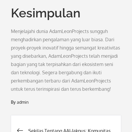
Kesimpulan
Menjelajahi dunia AdamLeonProjects sungguh
menghadirkan pengalaman yang luar biasa. Dari
proyek-proyek inovatif hingga semangat kreativitas
yang disebarkan, AdamLeonProjects telah menjadi
bagian yang tak terpisahkan dari ekosistem seni
dan teknologi. Segera bergabung dan ikuti
perkembangan terbaru dari AdamLeonProjects
untuk terus terinspirasi dan terus berkembang!
By
admin
Post
Sekilas Tentang AAI-Jakpus: Komunitas