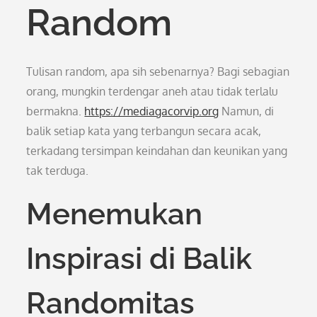
Random
Tulisan random, apa sih sebenarnya? Bagi sebagian
orang, mungkin terdengar aneh atau tidak terlalu
bermakna.
https://mediagacorvip.org
Namun, di
balik setiap kata yang terbangun secara acak,
terkadang tersimpan keindahan dan keunikan yang
tak terduga.
Menemukan
Inspirasi di Balik
Randomitas