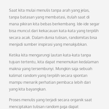
Saat kita mulai menulis tanpa arah yang jelas,
tanpa batasan yang membatasi, itulah saat di
mana pikiran kita bebas berkembang. Ide-ide segar
bisa muncul dari kekacauan kata-kata yang terpilih
secara acak. Dalam dunia tulisan, randomitas bisa
menjadi sumber inspirasi yang menakjubkan.
Ketika kita mengarungi lautan kata-kata tanpa
tujuan tertentu, kita dapat menemukan kedalaman
makna yang tersembunyi. Mungkin saja sebuah
kalimat random yang terpilih secara spontan
mampu menarik perhatian pembaca lebih dari
yang kita bayangkan.
Proses menulis yang terjadi secara organik saat
menciptakan tulisan random juga dapat