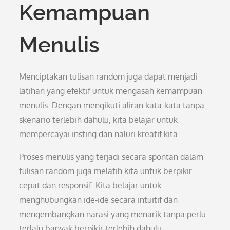
Kemampuan
Menulis
Menciptakan tulisan random juga dapat menjadi
latihan yang efektif untuk mengasah kemampuan
menulis. Dengan mengikuti aliran kata-kata tanpa
skenario terlebih dahulu, kita belajar untuk
mempercayai insting dan naluri kreatif kita.
Proses menulis yang terjadi secara spontan dalam
tulisan random juga melatih kita untuk berpikir
cepat dan responsif. Kita belajar untuk
menghubungkan ide-ide secara intuitif dan
mengembangkan narasi yang menarik tanpa perlu
terlalu banyak berpikir terlebih dahulu.