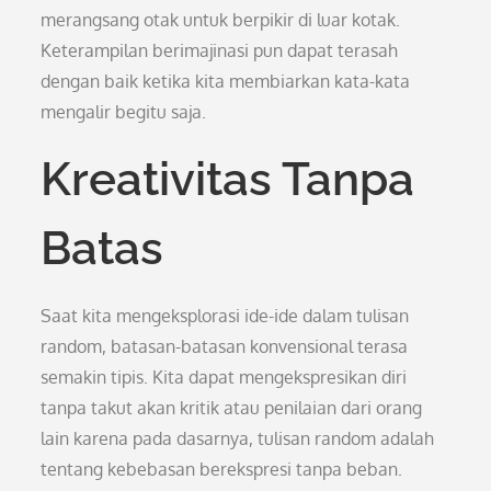
merangsang otak untuk berpikir di luar kotak.
Keterampilan berimajinasi pun dapat terasah
dengan baik ketika kita membiarkan kata-kata
mengalir begitu saja.
Kreativitas Tanpa
Batas
Saat kita mengeksplorasi ide-ide dalam tulisan
random, batasan-batasan konvensional terasa
semakin tipis. Kita dapat mengekspresikan diri
tanpa takut akan kritik atau penilaian dari orang
lain karena pada dasarnya, tulisan random adalah
tentang kebebasan berekspresi tanpa beban.