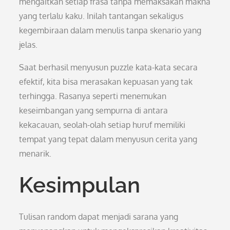
mengaitkan setiap frasa tanpa memaksakan makna
yang terlalu kaku. Inilah tantangan sekaligus
kegembiraan dalam menulis tanpa skenario yang
jelas.
Saat berhasil menyusun puzzle kata-kata secara
efektif, kita bisa merasakan kepuasan yang tak
terhingga. Rasanya seperti menemukan
keseimbangan yang sempurna di antara
kekacauan, seolah-olah setiap huruf memiliki
tempat yang tepat dalam menyusun cerita yang
menarik.
Kesimpulan
Tulisan random dapat menjadi sarana yang