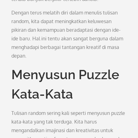
Dengan terus melatih diri dalam menulis tulisan
random, kita dapat meningkatkan keluwesan
pikiran dan kemampuan beradaptasi dengan ide-
ide baru. Hal ini tentu akan sangat berguna dalam
menghadapi berbagai tantangan kreatif di masa
depan.
Menyusun Puzzle
Kata-Kata
Tulisan random sering kali seperti menyusun puzzle
kata-kata yang tak terduga. Kita harus
mengandalkan imajinasi dan kreativitas untuk