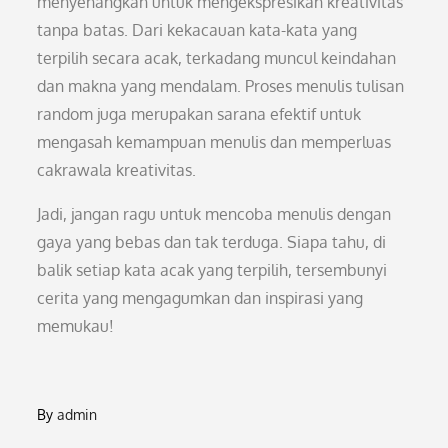
menyenangkan untuk mengekspresikan kreativitas
tanpa batas. Dari kekacauan kata-kata yang
terpilih secara acak, terkadang muncul keindahan
dan makna yang mendalam. Proses menulis tulisan
random juga merupakan sarana efektif untuk
mengasah kemampuan menulis dan memperluas
cakrawala kreativitas.
Jadi, jangan ragu untuk mencoba menulis dengan
gaya yang bebas dan tak terduga. Siapa tahu, di
balik setiap kata acak yang terpilih, tersembunyi
cerita yang mengagumkan dan inspirasi yang
memukau!
By
admin