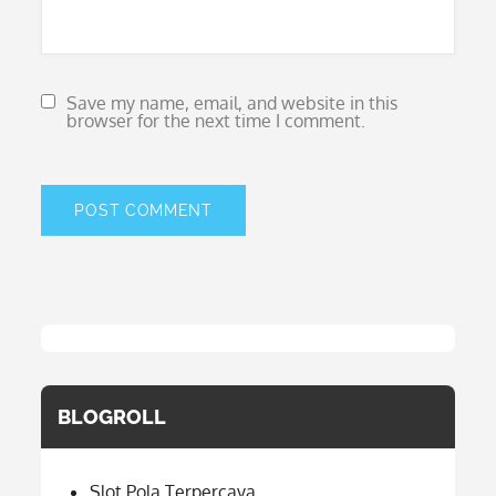
Save my name, email, and website in this
browser for the next time I comment.
BLOGROLL
Slot Pola Terpercaya