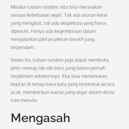
Melalui tulisan random, kita bisa merasakan
sensasi kebebasan sejati. Tak ada aturan ketat
yang mengikat, tak ada ekspektasi yang harus
dipenuhi. Hanya ada kegembiraan dalam
menyalurkan pikiran-pikiran kreatif yang
terpendam.
Selain itu, tulisan random juga dapat membuka
pintu menuju ide-ide baru yang belum pernah
terpikirkan sebelumnya. Kita bisa menemukan
kejutan di setiap baris kata yang terbentuk secara
acak, memberikan warna yang segar dalam dunia
tulis-menulis.
Mengasah