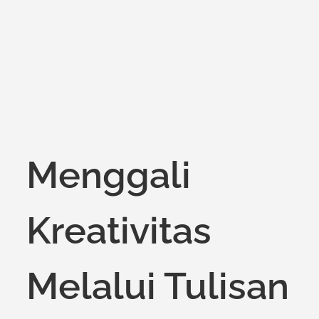
Menggali
Kreativitas
Melalui Tulisan