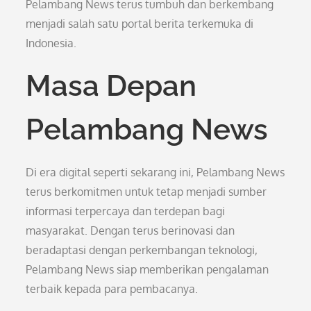
Pelambang News terus tumbuh dan berkembang
menjadi salah satu portal berita terkemuka di
Indonesia.
Masa Depan
Pelambang News
Di era digital seperti sekarang ini, Pelambang News
terus berkomitmen untuk tetap menjadi sumber
informasi terpercaya dan terdepan bagi
masyarakat. Dengan terus berinovasi dan
beradaptasi dengan perkembangan teknologi,
Pelambang News siap memberikan pengalaman
terbaik kepada para pembacanya.