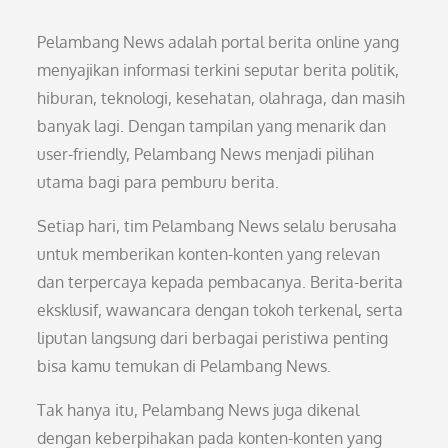
Pelambang News adalah portal berita online yang
menyajikan informasi terkini seputar berita politik,
hiburan, teknologi, kesehatan, olahraga, dan masih
banyak lagi. Dengan tampilan yang menarik dan
user-friendly, Pelambang News menjadi pilihan
utama bagi para pemburu berita.
Setiap hari, tim Pelambang News selalu berusaha
untuk memberikan konten-konten yang relevan
dan terpercaya kepada pembacanya. Berita-berita
eksklusif, wawancara dengan tokoh terkenal, serta
liputan langsung dari berbagai peristiwa penting
bisa kamu temukan di Pelambang News.
Tak hanya itu, Pelambang News juga dikenal
dengan keberpihakan pada konten-konten yang