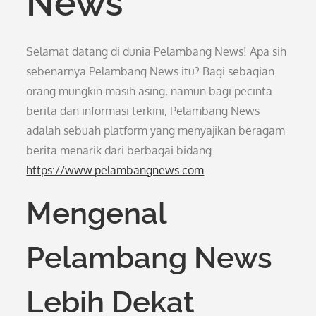
News
Selamat datang di dunia Pelambang News! Apa sih
sebenarnya Pelambang News itu? Bagi sebagian
orang mungkin masih asing, namun bagi pecinta
berita dan informasi terkini, Pelambang News
adalah sebuah platform yang menyajikan beragam
berita menarik dari berbagai bidang.
https://www.pelambangnews.com
Mengenal
Pelambang News
Lebih Dekat