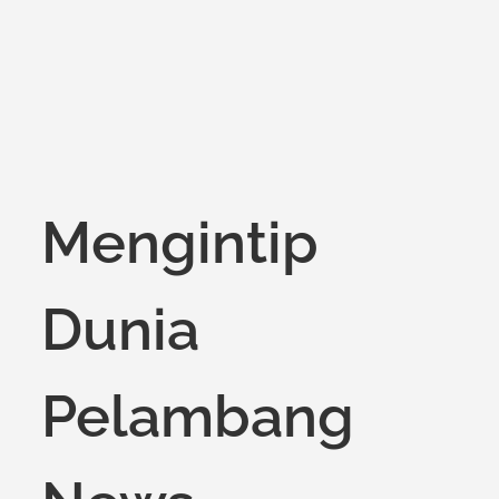
Mengintip
Dunia
Pelambang