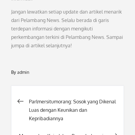
Jangan lewatkan setiap update dan artikel menarik
dari Pelambang News. Selalu berada di garis
terdepan informasi dengan mengikuti
perkembangan terkini di Pelambang News. Sampai
jumpa di artikel selanjutnya!
By
admin
Post
Parlmersitumorang: Sosok yang Dikenal
Luas dengan Keunikan dan
navigation
Kepribadiannya