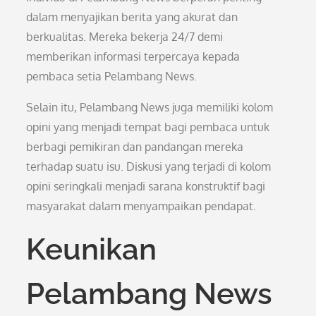
dalam menyajikan berita yang akurat dan
berkualitas. Mereka bekerja 24/7 demi
memberikan informasi terpercaya kepada
pembaca setia Pelambang News.
Selain itu, Pelambang News juga memiliki kolom
opini yang menjadi tempat bagi pembaca untuk
berbagi pemikiran dan pandangan mereka
terhadap suatu isu. Diskusi yang terjadi di kolom
opini seringkali menjadi sarana konstruktif bagi
masyarakat dalam menyampaikan pendapat.
Keunikan
Pelambang News