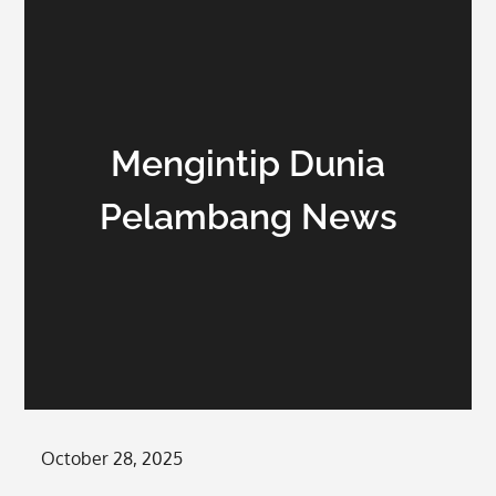
Mengintip Dunia
Pelambang News
Posted
October 28, 2025
on