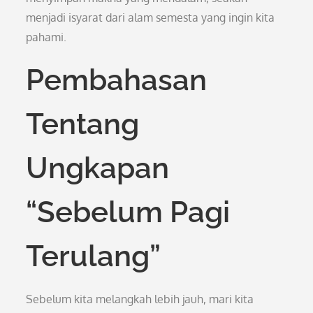
menjadi isyarat dari alam semesta yang ingin kita
pahami.
Pembahasan
Tentang
Ungkapan
“Sebelum Pagi
Terulang”
Sebelum kita melangkah lebih jauh, mari kita