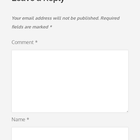
Your email address will not be published.
Required
fields are marked
*
Comment
*
Name
*