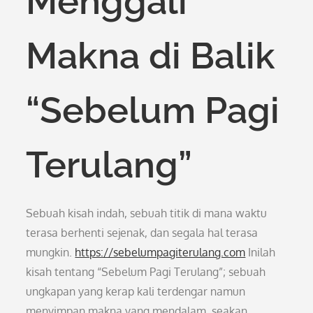
Menggali
Makna di Balik
“Sebelum Pagi
Terulang”
Sebuah kisah indah, sebuah titik di mana waktu
terasa berhenti sejenak, dan segala hal terasa
mungkin.
https://sebelumpagiterulang.com
Inilah
kisah tentang “Sebelum Pagi Terulang”; sebuah
ungkapan yang kerap kali terdengar namun
menyimpan makna yang mendalam, seakan