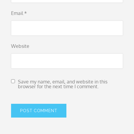
Email
*
Website
Save my name, email, and website in this
browser for the next time I comment.