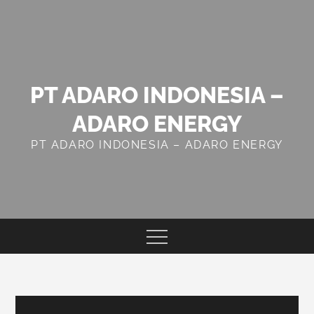
Skip
to
content
PT ADARO INDONESIA –
ADARO ENERGY
PT ADARO INDONESIA – ADARO ENERGY