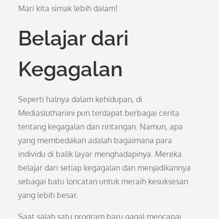
Mari kita simak lebih dalam!
Belajar dari
Kegagalan
Seperti halnya dalam kehidupan, di
Mediaslothariini pun terdapat berbagai cerita
tentang kegagalan dan rintangan. Namun, apa
yang membedakan adalah bagaimana para
individu di balik layar menghadapinya. Mereka
belajar dari setiap kegagalan dan menjadikannya
sebagai batu loncatan untuk meraih kesuksesan
yang lebih besar.
Saat salah satu program baru gagal mencapai