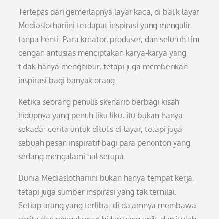
Terlepas dari gemerlapnya layar kaca, di balik layar
Mediaslothariini terdapat inspirasi yang mengalir
tanpa henti. Para kreator, produser, dan seluruh tim
dengan antusias menciptakan karya-karya yang
tidak hanya menghibur, tetapi juga memberikan
inspirasi bagi banyak orang.
Ketika seorang penulis skenario berbagi kisah
hidupnya yang penuh liku-liku, itu bukan hanya
sekadar cerita untuk ditulis di layar, tetapi juga
sebuah pesan inspiratif bagi para penonton yang
sedang mengalami hal serupa.
Dunia Mediaslothariini bukan hanya tempat kerja,
tetapi juga sumber inspirasi yang tak ternilai.
Setiap orang yang terlibat di dalamnya membawa