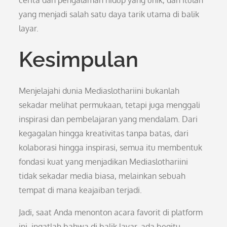
cerita dan pengalaman hidup yang unik, dan itulah
yang menjadi salah satu daya tarik utama di balik
layar.
Kesimpulan
Menjelajahi dunia Mediaslothariini bukanlah
sekadar melihat permukaan, tetapi juga menggali
inspirasi dan pembelajaran yang mendalam. Dari
kegagalan hingga kreativitas tanpa batas, dari
kolaborasi hingga inspirasi, semua itu membentuk
fondasi kuat yang menjadikan Mediaslothariini
tidak sekadar media biasa, melainkan sebuah
tempat di mana keajaiban terjadi.
Jadi, saat Anda menonton acara favorit di platform
ini, ingatlah bahwa di balik layar, ada begitu