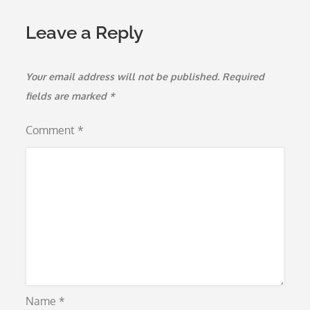
Leave a Reply
Your email address will not be published.
Required
fields are marked
*
Comment
*
Name
*