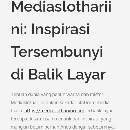
Mediaslotharii
ni: Inspirasi
Tersembunyi
di Balik Layar
Sebuah dunia yang penuh warna dan misteri,
Mediaslothariini bukan sekadar platform media
biasa.
https://mediaslothariini.com
Di balik layar,
terdapat kisah-kisah menarik dan inspiratif yang
mungkin belum pernah Anda dengar sebelumnya.