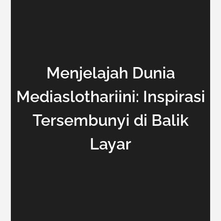
Menjelajah Dunia
Mediaslothariini: Inspirasi
Tersembunyi di Balik
Layar