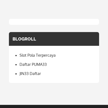
BLOGROLL
Slot Pola Terpercaya
Daftar PUMA33
JIN33 Daftar