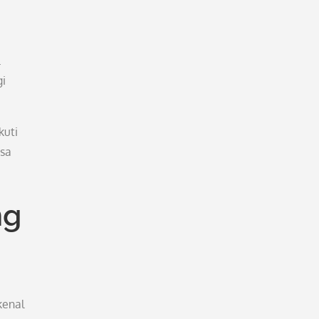
.
gi
kuti
esa
ng
kenal