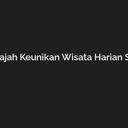
ajah Keunikan Wisata Harian