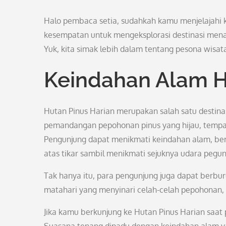
Halo pembaca setia, sudahkah kamu menjelajahi k
kesempatan untuk mengeksplorasi destinasi menari
Yuk, kita simak lebih dalam tentang pesona wisa
Keindahan Alam H
Hutan Pinus Harian merupakan salah satu destina
pemandangan pepohonan pinus yang hijau, tempat
Pengunjung dapat menikmati keindahan alam, berj
atas tikar sambil menikmati sejuknya udara pegu
Tak hanya itu, para pengunjung juga dapat berbur
matahari yang menyinari celah-celah pepohonan, 
Jika kamu berkunjung ke Hutan Pinus Harian saat