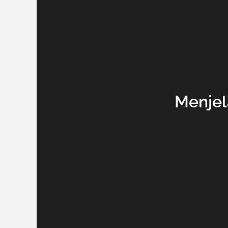
Menjel