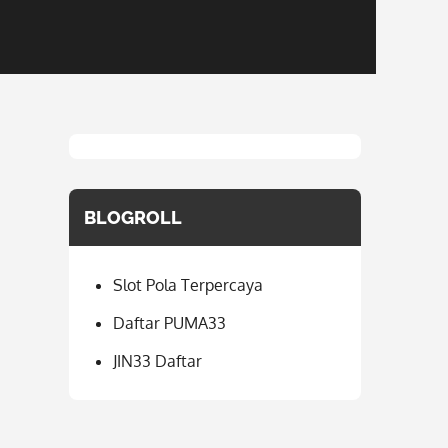
BLOGROLL
Slot Pola Terpercaya
Daftar PUMA33
JIN33 Daftar