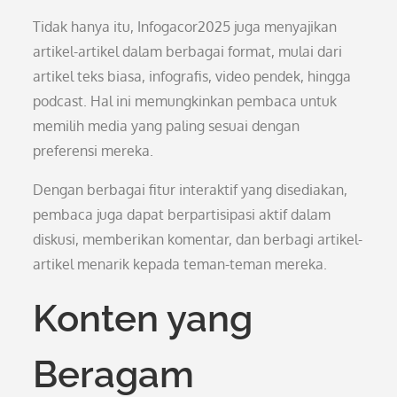
Tidak hanya itu, Infogacor2025 juga menyajikan
artikel-artikel dalam berbagai format, mulai dari
artikel teks biasa, infografis, video pendek, hingga
podcast. Hal ini memungkinkan pembaca untuk
memilih media yang paling sesuai dengan
preferensi mereka.
Dengan berbagai fitur interaktif yang disediakan,
pembaca juga dapat berpartisipasi aktif dalam
diskusi, memberikan komentar, dan berbagi artikel-
artikel menarik kepada teman-teman mereka.
Konten yang
Beragam