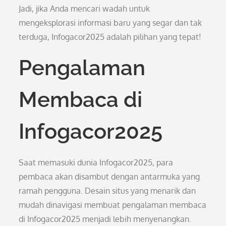
Jadi, jika Anda mencari wadah untuk
mengeksplorasi informasi baru yang segar dan tak
terduga, Infogacor2025 adalah pilihan yang tepat!
Pengalaman
Membaca di
Infogacor2025
Saat memasuki dunia Infogacor2025, para
pembaca akan disambut dengan antarmuka yang
ramah pengguna. Desain situs yang menarik dan
mudah dinavigasi membuat pengalaman membaca
di Infogacor2025 menjadi lebih menyenangkan.