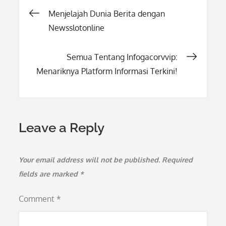
Post
Menjelajah Dunia Berita dengan
Newsslotonline
navigation
Semua Tentang Infogacorvvip:
Menariknya Platform Informasi Terkini!
Leave a Reply
Your email address will not be published.
Required
fields are marked
*
Comment
*