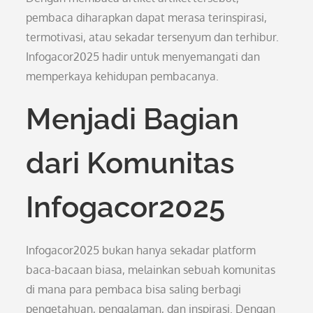
pembaca diharapkan dapat merasa terinspirasi,
termotivasi, atau sekadar tersenyum dan terhibur.
Infogacor2025 hadir untuk menyemangati dan
memperkaya kehidupan pembacanya.
Menjadi Bagian
dari Komunitas
Infogacor2025
Infogacor2025 bukan hanya sekadar platform
baca-bacaan biasa, melainkan sebuah komunitas
di mana para pembaca bisa saling berbagi
pengetahuan, pengalaman, dan inspirasi. Dengan