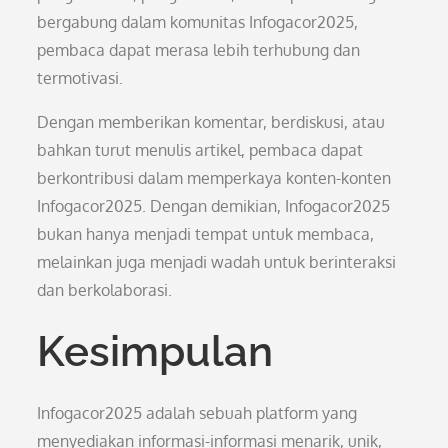
bergabung dalam komunitas Infogacor2025,
pembaca dapat merasa lebih terhubung dan
termotivasi.
Dengan memberikan komentar, berdiskusi, atau
bahkan turut menulis artikel, pembaca dapat
berkontribusi dalam memperkaya konten-konten
Infogacor2025. Dengan demikian, Infogacor2025
bukan hanya menjadi tempat untuk membaca,
melainkan juga menjadi wadah untuk berinteraksi
dan berkolaborasi.
Kesimpulan
Infogacor2025 adalah sebuah platform yang
menyediakan informasi-informasi menarik, unik,