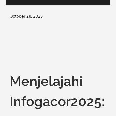
Posted
October 28, 2025
on
Menjelajahi
Infogacor2025: