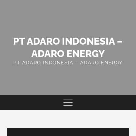
Skip
to
content
PT ADARO INDONESIA –
ADARO ENERGY
PT ADARO INDONESIA – ADARO ENERGY