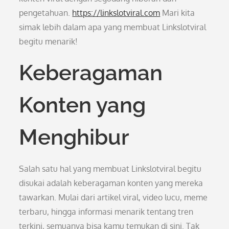
pengetahuan.
https://linkslotviral.com
Mari kita
simak lebih dalam apa yang membuat Linkslotviral
begitu menarik!
Keberagaman
Konten yang
Menghibur
Salah satu hal yang membuat Linkslotviral begitu
disukai adalah keberagaman konten yang mereka
tawarkan. Mulai dari artikel viral, video lucu, meme
terbaru, hingga informasi menarik tentang tren
terkini, semuanya bisa kamu temukan di sini. Tak