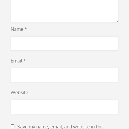
Name
*
Email
*
Website
Save my name, email, and website in this