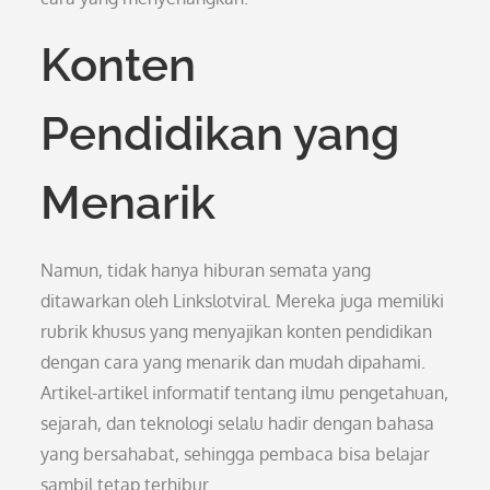
Konten
Pendidikan yang
Menarik
Namun, tidak hanya hiburan semata yang
ditawarkan oleh Linkslotviral. Mereka juga memiliki
rubrik khusus yang menyajikan konten pendidikan
dengan cara yang menarik dan mudah dipahami.
Artikel-artikel informatif tentang ilmu pengetahuan,
sejarah, dan teknologi selalu hadir dengan bahasa
yang bersahabat, sehingga pembaca bisa belajar
sambil tetap terhibur.