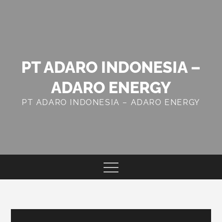
Skip
to
content
PT ADARO INDONESIA –
ADARO ENERGY
PT ADARO INDONESIA – ADARO ENERGY