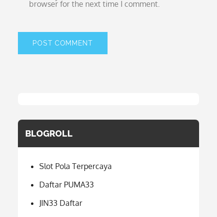
browser for the next time I comment.
BLOGROLL
Slot Pola Terpercaya
Daftar PUMA33
JIN33 Daftar