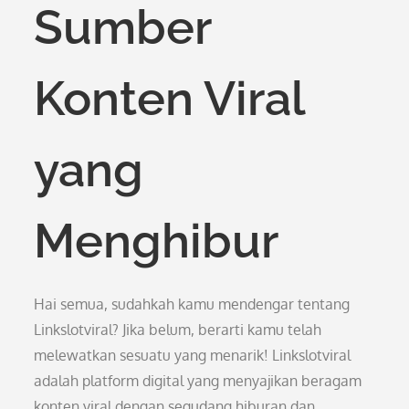
Sumber
Konten Viral
yang
Menghibur
Hai semua, sudahkah kamu mendengar tentang
Linkslotviral? Jika belum, berarti kamu telah
melewatkan sesuatu yang menarik! Linkslotviral
adalah platform digital yang menyajikan beragam
konten viral dengan segudang hiburan dan