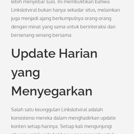
lebih menyebar luas. Ini membuktikan bahwa
Linkslotviral bukan hanya sekadar situs, melainkan
juga menjadi ajang berkumpulnya orang-orang
dengan minat yang sama untuk berinteraksi dan
bersenang-senang bersama.
Update Harian
yang
Menyegarkan
Salah satu keunggulan Linkslotviral adalah
konsistensi mereka dalam menghadirkan update
konten setiap harinya. Setiap kali mengunjungi