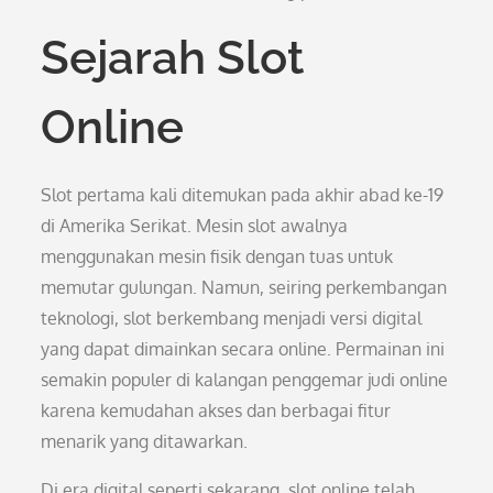
Sejarah Slot
Online
Slot pertama kali ditemukan pada akhir abad ke-19
di Amerika Serikat. Mesin slot awalnya
menggunakan mesin fisik dengan tuas untuk
memutar gulungan. Namun, seiring perkembangan
teknologi, slot berkembang menjadi versi digital
yang dapat dimainkan secara online. Permainan ini
semakin populer di kalangan penggemar judi online
karena kemudahan akses dan berbagai fitur
menarik yang ditawarkan.
Di era digital seperti sekarang, slot online telah