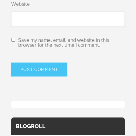
Website
Save my name, email, and website in this
browser for the next time I comment.
BLOGROLL