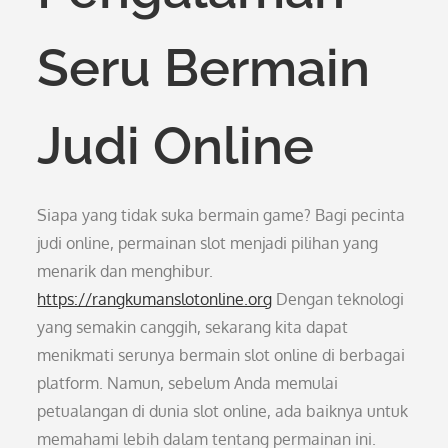
Seru Bermain
Judi Online
Siapa yang tidak suka bermain game? Bagi pecinta
judi online, permainan slot menjadi pilihan yang
menarik dan menghibur.
https://rangkumanslotonline.org
Dengan teknologi
yang semakin canggih, sekarang kita dapat
menikmati serunya bermain slot online di berbagai
platform. Namun, sebelum Anda memulai
petualangan di dunia slot online, ada baiknya untuk
memahami lebih dalam tentang permainan ini.