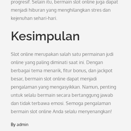
progresif. Selain itu, bermain slot online juga dapat
menjadi hiburan yang menghilangkan stres dan
kejenuhan sehari-hari.
Kesimpulan
Slot online merupakan salah satu permainan judi
online yang paling diminati saat ini. Dengan
berbagai tema menarik, fitur bonus, dan jackpot
besar, bermain slot online dapat menjadi
pengalaman yang mengasyikkan. Namun, penting
untuk selalu bermain secara bertanggung jawab
dan tidak terbawa emosi. Semoga pengalaman
bermain slot online Anda selalu menyenangkan!
By
admin