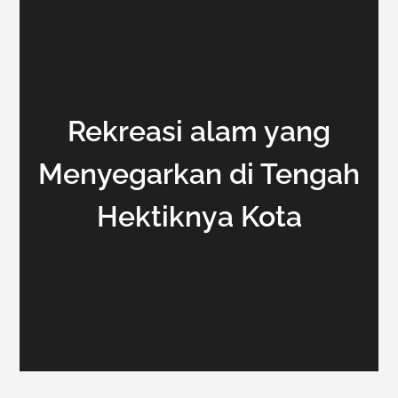
Rekreasi alam yang
Menyegarkan di Tengah
Hektiknya Kota