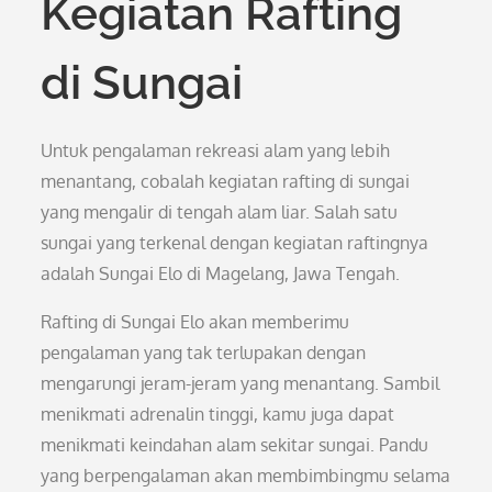
Kegiatan Rafting
di Sungai
Untuk pengalaman rekreasi alam yang lebih
menantang, cobalah kegiatan rafting di sungai
yang mengalir di tengah alam liar. Salah satu
sungai yang terkenal dengan kegiatan raftingnya
adalah Sungai Elo di Magelang, Jawa Tengah.
Rafting di Sungai Elo akan memberimu
pengalaman yang tak terlupakan dengan
mengarungi jeram-jeram yang menantang. Sambil
menikmati adrenalin tinggi, kamu juga dapat
menikmati keindahan alam sekitar sungai. Pandu
yang berpengalaman akan membimbingmu selama