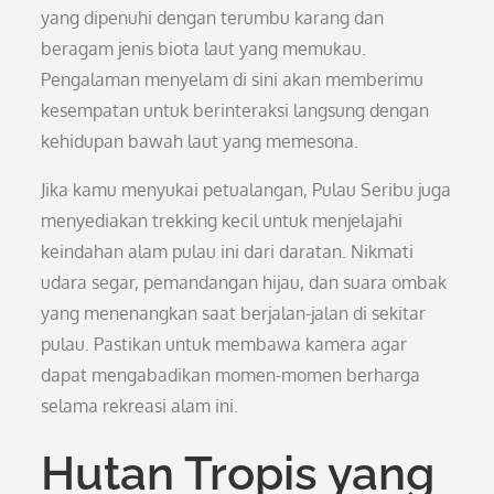
yang dipenuhi dengan terumbu karang dan
beragam jenis biota laut yang memukau.
Pengalaman menyelam di sini akan memberimu
kesempatan untuk berinteraksi langsung dengan
kehidupan bawah laut yang memesona.
Jika kamu menyukai petualangan, Pulau Seribu juga
menyediakan trekking kecil untuk menjelajahi
keindahan alam pulau ini dari daratan. Nikmati
udara segar, pemandangan hijau, dan suara ombak
yang menenangkan saat berjalan-jalan di sekitar
pulau. Pastikan untuk membawa kamera agar
dapat mengabadikan momen-momen berharga
selama rekreasi alam ini.
Hutan Tropis yang