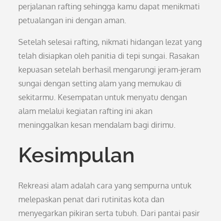
perjalanan rafting sehingga kamu dapat menikmati
petualangan ini dengan aman.
Setelah selesai rafting, nikmati hidangan lezat yang
telah disiapkan oleh panitia di tepi sungai. Rasakan
kepuasan setelah berhasil mengarungi jeram-jeram
sungai dengan setting alam yang memukau di
sekitarmu. Kesempatan untuk menyatu dengan
alam melalui kegiatan rafting ini akan
meninggalkan kesan mendalam bagi dirimu.
Kesimpulan
Rekreasi alam adalah cara yang sempurna untuk
melepaskan penat dari rutinitas kota dan
menyegarkan pikiran serta tubuh. Dari pantai pasir