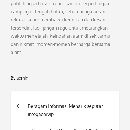
putih hingga hutan tropis, dari air terjun hingga
camping di tengah hutan, setiap pengalaman
rekreasi alam membawa keunikan dan kesan
tersendiri. Jadi, jangan ragu untuk meluangkan
waktu menjelajahi keindahan alam di sekitarmu
dan nikmati momen-momen berharga bersama
alam.
By
admin
Post
Beragam Informasi Menarik seputar
Infogacorvip
navigation