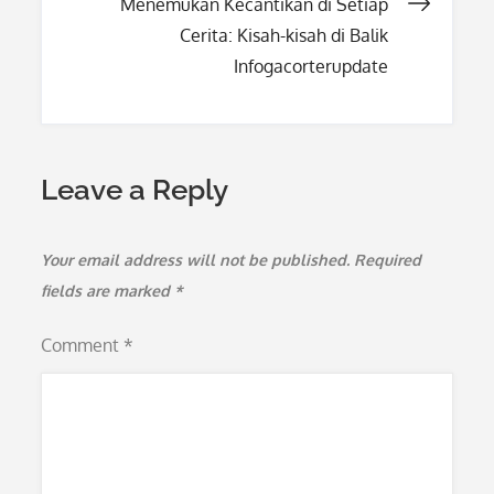
Menemukan Kecantikan di Setiap
Cerita: Kisah-kisah di Balik
Infogacorterupdate
Leave a Reply
Your email address will not be published.
Required
fields are marked
*
Comment
*