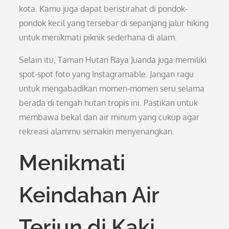
kota. Kamu juga dapat beristirahat di pondok-
pondok kecil yang tersebar di sepanjang jalur hiking
untuk menikmati piknik sederhana di alam.
Selain itu, Taman Hutan Raya Juanda juga memiliki
spot-spot foto yang Instagramable. Jangan ragu
untuk mengabadikan momen-momen seru selama
berada di tengah hutan tropis ini. Pastikan untuk
membawa bekal dan air minum yang cukup agar
rekreasi alammu semakin menyenangkan.
Menikmati
Keindahan Air
Terjun di Kaki