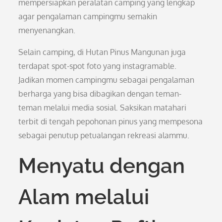
mempersiapkan peralatan camping yang lengkap
agar pengalaman campingmu semakin
menyenangkan.
Selain camping, di Hutan Pinus Mangunan juga
terdapat spot-spot foto yang instagramable.
Jadikan momen campingmu sebagai pengalaman
berharga yang bisa dibagikan dengan teman-
teman melalui media sosial. Saksikan matahari
terbit di tengah pepohonan pinus yang mempesona
sebagai penutup petualangan rekreasi alammu.
Menyatu dengan
Alam melalui