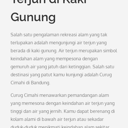
Gunung
Salah satu pengalaman rekreasi alam yang tak
terlupakan adalah mengunjungi air terjun yang
berada di kaki gunung. Air terjun merupakan simbol
keindahan alam yang mempesona dengan
gemuruh air yang jatuh dari ketinggian. Salah satu
destinasi yang patut kamu kunjungi adalah Curug
Cimahi di Bandung.
Curug Cimahi menawarkan pemandangan alam
yang memesona dengan keindahan air terjun yang
tinggi dan air yang jernih. Kamu dapat berenang di
kolam alami di bawah air terjun atau sekadar
duduk-duduk menikmati keindahan alam sekitar.