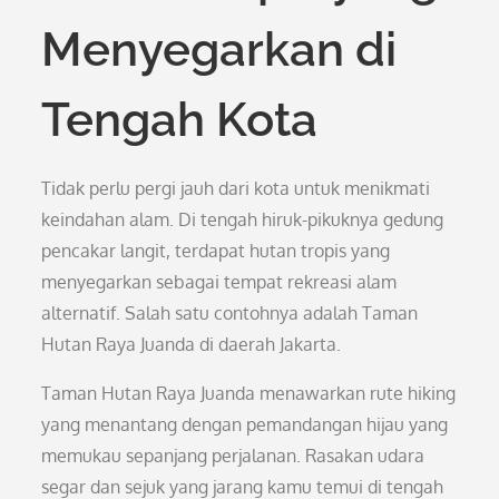
Menyegarkan di
Tengah Kota
Tidak perlu pergi jauh dari kota untuk menikmati
keindahan alam. Di tengah hiruk-pikuknya gedung
pencakar langit, terdapat hutan tropis yang
menyegarkan sebagai tempat rekreasi alam
alternatif. Salah satu contohnya adalah Taman
Hutan Raya Juanda di daerah Jakarta.
Taman Hutan Raya Juanda menawarkan rute hiking
yang menantang dengan pemandangan hijau yang
memukau sepanjang perjalanan. Rasakan udara
segar dan sejuk yang jarang kamu temui di tengah