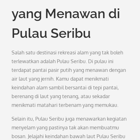
yang Menawan di
Pulau Seribu
Salah satu destinasi rekreasi alam yang tak boleh
terlewatkan adalah Pulau Seribu. Di pulau ini
terdapat pantai pasir putih yang menawan dengan
air laut yang jernih. Kamu dapat menikmati
keindahan alam sambil bersantai di tepi pantai,
berenang di laut yang tenang, atau sekadar
menikmati matahari terbenam yang memukau.
Selain itu, Pulau Seribu juga menawarkan kegiatan
menyelam yang pastinya tak akan membuatmu
bosan. Jelajahi keindahan bawah laut Pulau Seribu