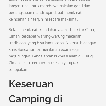
Jangan lupa untuk membawa pakaian ganti dan
perlengkapan mandi agar dapat menikmati
keindahan air terjun ini secara maksimal.
Selain menikmati keindahan alam, di sekitar Curug
Cimahi terdapat warung-warung makanan
tradisional yang bisa kamu coba. Nikmati hidangan
khas Sunda sambil menikmati udara segar
pegunungan. Pengalaman rekreasi alam di Curug
Cimahi akan memberimu kesan yang tak
terlupakan.
Keseruan
Camping di