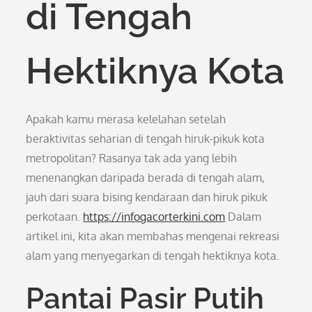
di Tengah
Hektiknya Kota
Apakah kamu merasa kelelahan setelah
beraktivitas seharian di tengah hiruk-pikuk kota
metropolitan? Rasanya tak ada yang lebih
menenangkan daripada berada di tengah alam,
jauh dari suara bising kendaraan dan hiruk pikuk
perkotaan.
https://infogacorterkini.com
Dalam
artikel ini, kita akan membahas mengenai rekreasi
alam yang menyegarkan di tengah hektiknya kota.
Pantai Pasir Putih