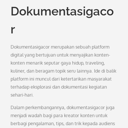
Dokumentasigaco
r
Dokumentasigacor merupakan sebuah platform
digital yang bertujuan untuk menyajikan konten-
konten menarik seputar gaya hidup, traveling,
kuliner, dan beragam topik seru lainnya. Ide di balik
platform ini muncul dari ketertarikan masyarakat
terhadap eksplorasi dan dokumentasi kegiatan
sehari-hari.
Dalam perkembangannya, dokumentasigacor juga
menjadi wadah bagi para kreator konten untuk
berbagi pengalaman, tips, dan trik kepada audiens