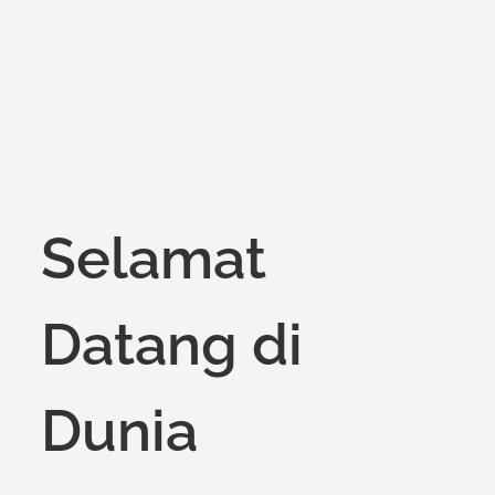
Selamat
Datang di
Dunia