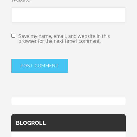
Save my name, email, and website in this
browser for the next time I comment.
BLOGROLL