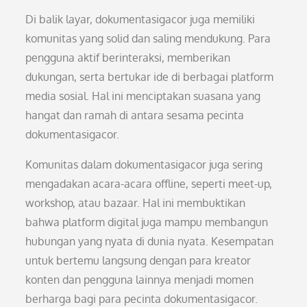
Di balik layar, dokumentasigacor juga memiliki
komunitas yang solid dan saling mendukung. Para
pengguna aktif berinteraksi, memberikan
dukungan, serta bertukar ide di berbagai platform
media sosial. Hal ini menciptakan suasana yang
hangat dan ramah di antara sesama pecinta
dokumentasigacor.
Komunitas dalam dokumentasigacor juga sering
mengadakan acara-acara offline, seperti meet-up,
workshop, atau bazaar. Hal ini membuktikan
bahwa platform digital juga mampu membangun
hubungan yang nyata di dunia nyata. Kesempatan
untuk bertemu langsung dengan para kreator
konten dan pengguna lainnya menjadi momen
berharga bagi para pecinta dokumentasigacor.