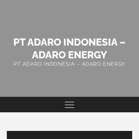
Skip
to
content
PT ADARO INDONESIA –
ADARO ENERGY
PT ADARO INDONESIA – ADARO ENERGY