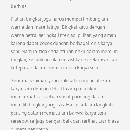
berhias.
Pilihan bingkai juga harus mempertimbangkan
warna dan materialnya. Bingkai kayu dengan
warna netral seringkali menjadi pilihan yang aman
karena dapat cocok dengan berbagai jenis karya
seni. Namun, tidak ada aturan baku dalam memilih
bingkai, kecuali untuk memastikan keselarasan dan
ketepatan dalam menampilkan karya seni.
Seorang seniman yang ahli dalam menciptakan
karya seni dengan detail tajam pasti akan
memperhatikan setiap sudut pandang dalam
memilih bingkai yang pas. Hal ini adalah langkah
penting dalam memastikan bahwa karya seni
tersebut terjaga dengan baik dan terlihat luar biasa
di mata penonton.