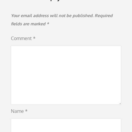
Your email address will not be published.
Required
fields are marked
*
Comment
*
Name
*