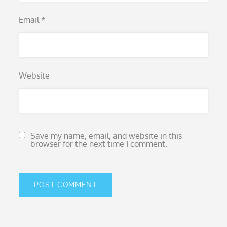
Email
*
Website
Save my name, email, and website in this
browser for the next time I comment.