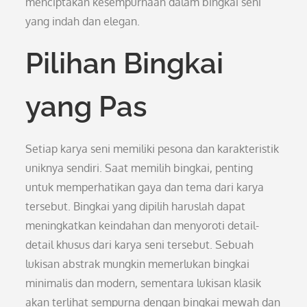
menciptakan kesempurnaan dalam bingkai seni
yang indah dan elegan.
Pilihan Bingkai
yang Pas
Setiap karya seni memiliki pesona dan karakteristik
uniknya sendiri. Saat memilih bingkai, penting
untuk memperhatikan gaya dan tema dari karya
tersebut. Bingkai yang dipilih haruslah dapat
meningkatkan keindahan dan menyoroti detail-
detail khusus dari karya seni tersebut. Sebuah
lukisan abstrak mungkin memerlukan bingkai
minimalis dan modern, sementara lukisan klasik
akan terlihat sempurna dengan bingkai mewah dan