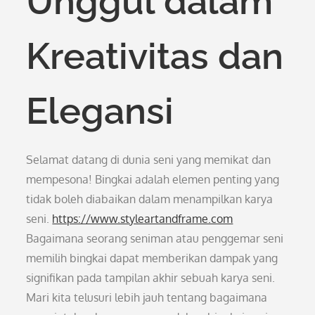
Unggul dalam
Kreativitas dan
Elegansi
Selamat datang di dunia seni yang memikat dan
mempesona! Bingkai adalah elemen penting yang
tidak boleh diabaikan dalam menampilkan karya
seni.
https://www.styleartandframe.com
Bagaimana seorang seniman atau penggemar seni
memilih bingkai dapat memberikan dampak yang
signifikan pada tampilan akhir sebuah karya seni.
Mari kita telusuri lebih jauh tentang bagaimana