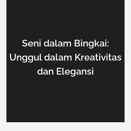
Seni dalam Bingkai:
Unggul dalam Kreativitas
dan Elegansi