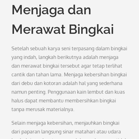
Menjaga dan
Merawat Bingkai
Setelah sebuah karya seni terpasang dalam bingkai
yang indah, langkah berikutnya adalah menjaga
dan merawat bingkai tersebut agar tetap terlihat
cantik dan tahan lama. Menjaga kebersihan bingkai
dari debu dan kotoran adalah hal yang sederhana
namun penting. Penggunaan kain lembut dan kuas
halus dapat membantu membersihkan bingkai
tanpa merusak materialnya.
Selain menjaga kebersihan, menjauhkan bingkai
dari paparan langsung sinar matahari atau udara