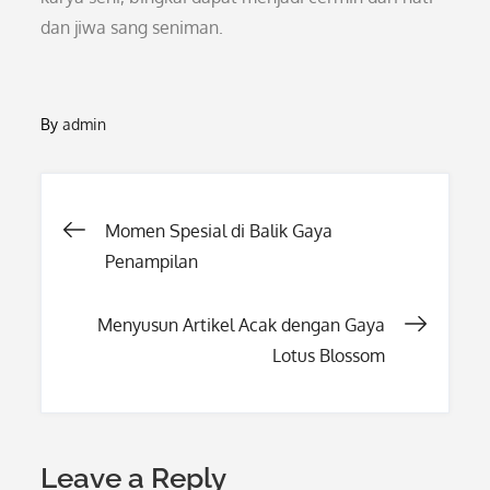
dan jiwa sang seniman.
By
admin
Post
Momen Spesial di Balik Gaya
Penampilan
navigation
Menyusun Artikel Acak dengan Gaya
Lotus Blossom
Leave a Reply