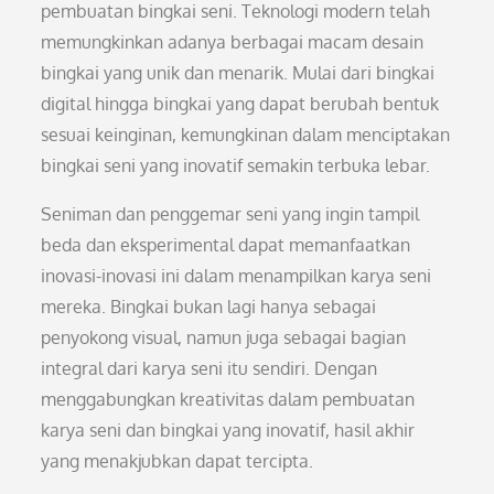
pembuatan bingkai seni. Teknologi modern telah
memungkinkan adanya berbagai macam desain
bingkai yang unik dan menarik. Mulai dari bingkai
digital hingga bingkai yang dapat berubah bentuk
sesuai keinginan, kemungkinan dalam menciptakan
bingkai seni yang inovatif semakin terbuka lebar.
Seniman dan penggemar seni yang ingin tampil
beda dan eksperimental dapat memanfaatkan
inovasi-inovasi ini dalam menampilkan karya seni
mereka. Bingkai bukan lagi hanya sebagai
penyokong visual, namun juga sebagai bagian
integral dari karya seni itu sendiri. Dengan
menggabungkan kreativitas dalam pembuatan
karya seni dan bingkai yang inovatif, hasil akhir
yang menakjubkan dapat tercipta.