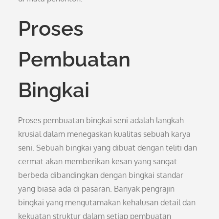
Proses
Pembuatan
Bingkai
Proses pembuatan bingkai seni adalah langkah
krusial dalam menegaskan kualitas sebuah karya
seni. Sebuah bingkai yang dibuat dengan teliti dan
cermat akan memberikan kesan yang sangat
berbeda dibandingkan dengan bingkai standar
yang biasa ada di pasaran. Banyak pengrajin
bingkai yang mengutamakan kehalusan detail dan
kekuatan struktur dalam setiap pembuatan