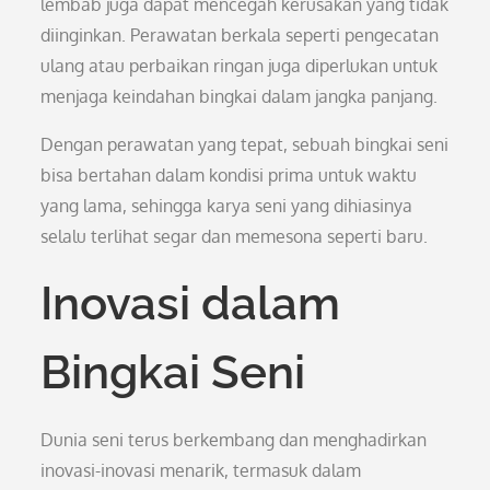
lembab juga dapat mencegah kerusakan yang tidak
diinginkan. Perawatan berkala seperti pengecatan
ulang atau perbaikan ringan juga diperlukan untuk
menjaga keindahan bingkai dalam jangka panjang.
Dengan perawatan yang tepat, sebuah bingkai seni
bisa bertahan dalam kondisi prima untuk waktu
yang lama, sehingga karya seni yang dihiasinya
selalu terlihat segar dan memesona seperti baru.
Inovasi dalam
Bingkai Seni
Dunia seni terus berkembang dan menghadirkan
inovasi-inovasi menarik, termasuk dalam