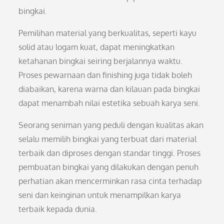
bingkai.
Pemilihan material yang berkualitas, seperti kayu
solid atau logam kuat, dapat meningkatkan
ketahanan bingkai seiring berjalannya waktu.
Proses pewarnaan dan finishing juga tidak boleh
diabaikan, karena warna dan kilauan pada bingkai
dapat menambah nilai estetika sebuah karya seni.
Seorang seniman yang peduli dengan kualitas akan
selalu memilih bingkai yang terbuat dari material
terbaik dan diproses dengan standar tinggi. Proses
pembuatan bingkai yang dilakukan dengan penuh
perhatian akan mencerminkan rasa cinta terhadap
seni dan keinginan untuk menampilkan karya
terbaik kepada dunia.