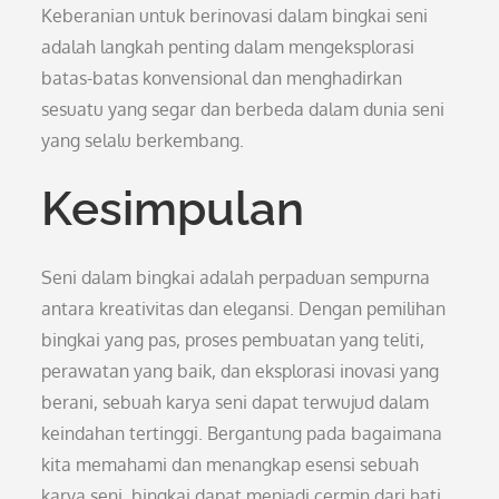
Keberanian untuk berinovasi dalam bingkai seni
adalah langkah penting dalam mengeksplorasi
batas-batas konvensional dan menghadirkan
sesuatu yang segar dan berbeda dalam dunia seni
yang selalu berkembang.
Kesimpulan
Seni dalam bingkai adalah perpaduan sempurna
antara kreativitas dan elegansi. Dengan pemilihan
bingkai yang pas, proses pembuatan yang teliti,
perawatan yang baik, dan eksplorasi inovasi yang
berani, sebuah karya seni dapat terwujud dalam
keindahan tertinggi. Bergantung pada bagaimana
kita memahami dan menangkap esensi sebuah
karya seni, bingkai dapat menjadi cermin dari hati