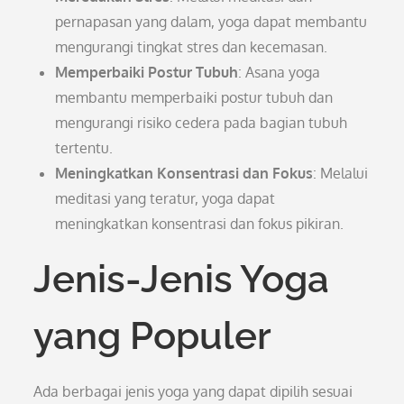
pernapasan yang dalam, yoga dapat membantu
mengurangi tingkat stres dan kecemasan.
Memperbaiki Postur Tubuh
: Asana yoga
membantu memperbaiki postur tubuh dan
mengurangi risiko cedera pada bagian tubuh
tertentu.
Meningkatkan Konsentrasi dan Fokus
: Melalui
meditasi yang teratur, yoga dapat
meningkatkan konsentrasi dan fokus pikiran.
Jenis-Jenis Yoga
yang Populer
Ada berbagai jenis yoga yang dapat dipilih sesuai