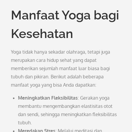
Manfaat Yoga bagi
Kesehatan
Yoga tidak hanya sekadar olahraga, tetapi juga
merupakan cara hidup sehat yang dapat
memberikan sejumlah manfaat luar biasa bagi
tubuh dan pikiran. Berikut adalah beberapa
manfaat yoga yang bisa Anda dapatkan:
Meningkatkan Fleksibilitas
: Gerakan yoga
membantu mengembangkan elastisitas otot
dan sendi, sehingga meningkatkan fleksibilitas
tubuh.
Meredakan Stres
: Melalui meditasi dan