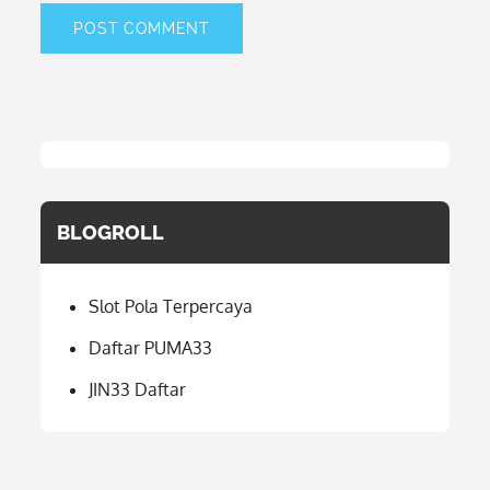
BLOGROLL
Slot Pola Terpercaya
Daftar PUMA33
JIN33 Daftar