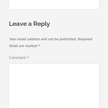
Leave a Reply
Your email address will not be published.
Required
fields are marked
*
Comment
*