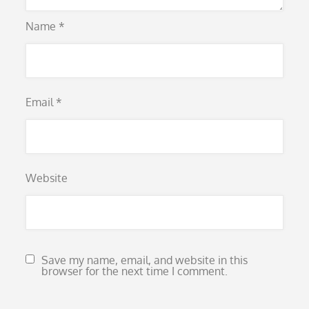
Name
*
Email
*
Website
Save my name, email, and website in this
browser for the next time I comment.