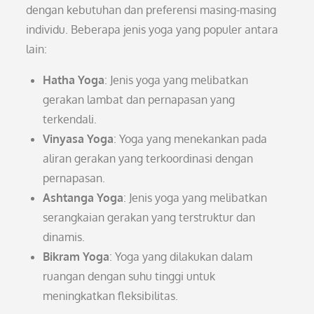
dengan kebutuhan dan preferensi masing-masing
individu. Beberapa jenis yoga yang populer antara
lain:
Hatha Yoga
: Jenis yoga yang melibatkan
gerakan lambat dan pernapasan yang
terkendali.
Vinyasa Yoga
: Yoga yang menekankan pada
aliran gerakan yang terkoordinasi dengan
pernapasan.
Ashtanga Yoga
: Jenis yoga yang melibatkan
serangkaian gerakan yang terstruktur dan
dinamis.
Bikram Yoga
: Yoga yang dilakukan dalam
ruangan dengan suhu tinggi untuk
meningkatkan fleksibilitas.