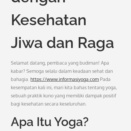
Kesehatan
Jiwa dan Raga
Selamat datang, pembaca yang budiman! Apa
kabar? Semoga selalu dalam keadaan sehat dan
bahagia.
https://www.informasiyoga.com
Pada
kesempatan kali ini, mari kita bahas tentang yoga,
sebuah praktik kuno yang memiliki dampak positif
bagi kesehatan secara keseluruhan.
Apa Itu Yoga?