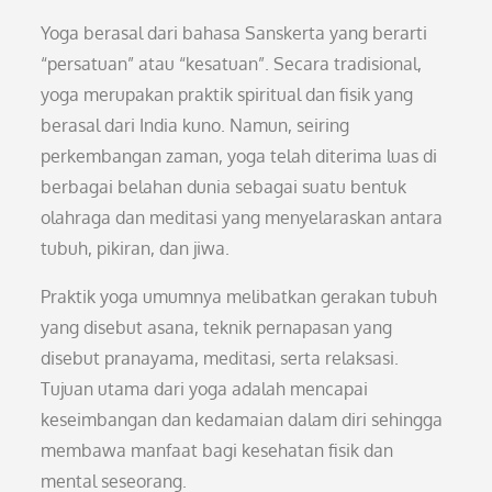
Yoga berasal dari bahasa Sanskerta yang berarti
“persatuan” atau “kesatuan”. Secara tradisional,
yoga merupakan praktik spiritual dan fisik yang
berasal dari India kuno. Namun, seiring
perkembangan zaman, yoga telah diterima luas di
berbagai belahan dunia sebagai suatu bentuk
olahraga dan meditasi yang menyelaraskan antara
tubuh, pikiran, dan jiwa.
Praktik yoga umumnya melibatkan gerakan tubuh
yang disebut asana, teknik pernapasan yang
disebut pranayama, meditasi, serta relaksasi.
Tujuan utama dari yoga adalah mencapai
keseimbangan dan kedamaian dalam diri sehingga
membawa manfaat bagi kesehatan fisik dan
mental seseorang.