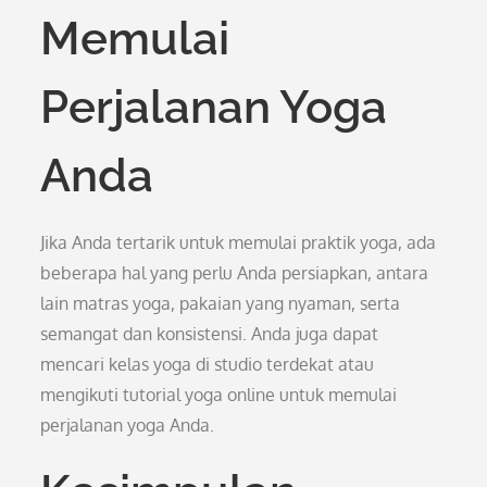
Memulai
Perjalanan Yoga
Anda
Jika Anda tertarik untuk memulai praktik yoga, ada
beberapa hal yang perlu Anda persiapkan, antara
lain matras yoga, pakaian yang nyaman, serta
semangat dan konsistensi. Anda juga dapat
mencari kelas yoga di studio terdekat atau
mengikuti tutorial yoga online untuk memulai
perjalanan yoga Anda.