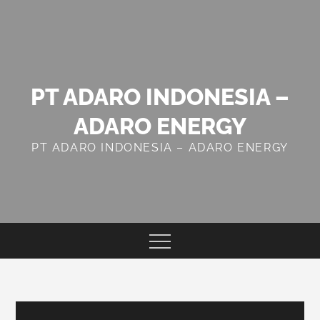
Skip
to
content
PT ADARO INDONESIA –
ADARO ENERGY
PT ADARO INDONESIA – ADARO ENERGY