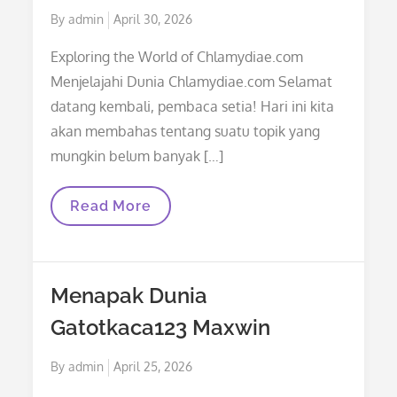
Posted
By
admin
April 30, 2026
on
Exploring the World of Chlamydiae.com
Menjelajahi Dunia Chlamydiae.com Selamat
datang kembali, pembaca setia! Hari ini kita
akan membahas tentang suatu topik yang
mungkin belum banyak […]
Menjelajahi
Read More
Dunia
Chlamydiae.com
Menapak Dunia
Gatotkaca123 Maxwin
Posted
By
admin
April 25, 2026
on