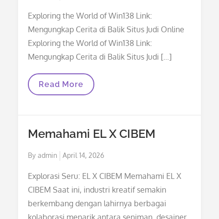
on
Exploring the World of Win138 Link:
Mengungkap Cerita di Balik Situs Judi Online
Exploring the World of Win138 Link:
Mengungkap Cerita di Balik Situs Judi […]
Exploring
Read More
The
World
Of
Win138
Link:
Memahami EL X CIBEM
Mengungkap
Cerita
Di
Posted
By
admin
April 14, 2026
Balik
Situs
on
Judi
Explorasi Seru: EL X CIBEM Memahami EL X
Online
CIBEM Saat ini, industri kreatif semakin
berkembang dengan lahirnya berbagai
kolaborasi menarik antara seniman, desainer,