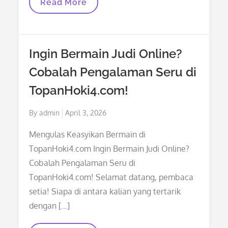
Menjelajahi
Read More
Live
Bro178:
Pengalaman
Unik
Di
Ingin Bermain Judi Online?
Dunia
Virtual
Cobalah Pengalaman Seru di
TopanHoki4.com!
Posted
By
admin
April 3, 2026
on
Mengulas Keasyikan Bermain di
TopanHoki4.com Ingin Bermain Judi Online?
Cobalah Pengalaman Seru di
TopanHoki4.com! Selamat datang, pembaca
setia! Siapa di antara kalian yang tertarik
dengan […]