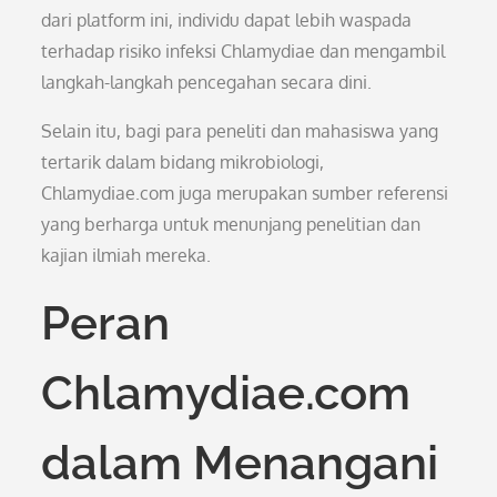
dari platform ini, individu dapat lebih waspada
terhadap risiko infeksi Chlamydiae dan mengambil
langkah-langkah pencegahan secara dini.
Selain itu, bagi para peneliti dan mahasiswa yang
tertarik dalam bidang mikrobiologi,
Chlamydiae.com juga merupakan sumber referensi
yang berharga untuk menunjang penelitian dan
kajian ilmiah mereka.
Peran
Chlamydiae.com
dalam Menangani