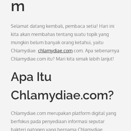
m
Selamat datang kembali, pembaca setia! Hari ini
kita akan membahas tentang suatu topik yang
mungkin belum banyak orang ketahui, yaitu
Chlamydiae.
chlamydiae.com
com. Apa sebenarnya
Chlamydiae.com itu? Mari kita simak lebih lanjut!
Apa Itu
Chlamydiae.com?
Chlamydiae.com merupakan platform digital yang
berfokus pada penyediaan informasi seputar
bakteri patogen yang bernama Chlamydiae.