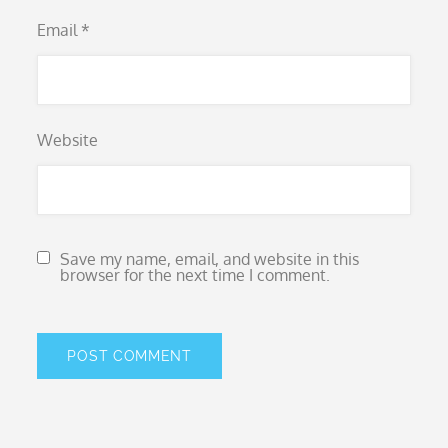
Email
*
Website
Save my name, email, and website in this
browser for the next time I comment.