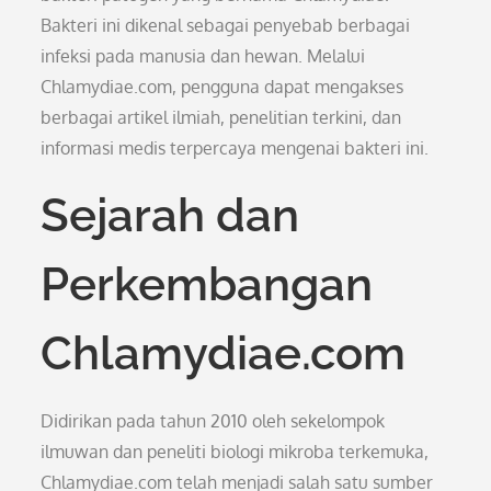
Bakteri ini dikenal sebagai penyebab berbagai
infeksi pada manusia dan hewan. Melalui
Chlamydiae.com, pengguna dapat mengakses
berbagai artikel ilmiah, penelitian terkini, dan
informasi medis terpercaya mengenai bakteri ini.
Sejarah dan
Perkembangan
Chlamydiae.com
Didirikan pada tahun 2010 oleh sekelompok
ilmuwan dan peneliti biologi mikroba terkemuka,
Chlamydiae.com telah menjadi salah satu sumber