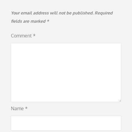
Your email address will not be published.
Required
fields are marked
*
Comment
*
Name
*