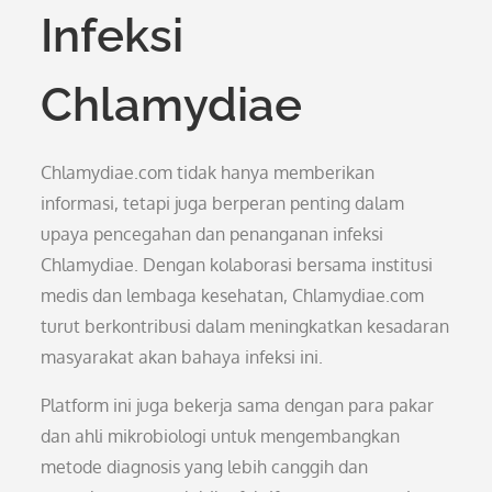
Infeksi
Chlamydiae
Chlamydiae.com tidak hanya memberikan
informasi, tetapi juga berperan penting dalam
upaya pencegahan dan penanganan infeksi
Chlamydiae. Dengan kolaborasi bersama institusi
medis dan lembaga kesehatan, Chlamydiae.com
turut berkontribusi dalam meningkatkan kesadaran
masyarakat akan bahaya infeksi ini.
Platform ini juga bekerja sama dengan para pakar
dan ahli mikrobiologi untuk mengembangkan
metode diagnosis yang lebih canggih dan