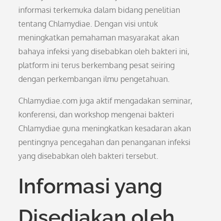
informasi terkemuka dalam bidang penelitian
tentang Chlamydiae. Dengan visi untuk
meningkatkan pemahaman masyarakat akan
bahaya infeksi yang disebabkan oleh bakteri ini,
platform ini terus berkembang pesat seiring
dengan perkembangan ilmu pengetahuan.
Chlamydiae.com juga aktif mengadakan seminar,
konferensi, dan workshop mengenai bakteri
Chlamydiae guna meningkatkan kesadaran akan
pentingnya pencegahan dan penanganan infeksi
yang disebabkan oleh bakteri tersebut.
Informasi yang
Disediakan oleh