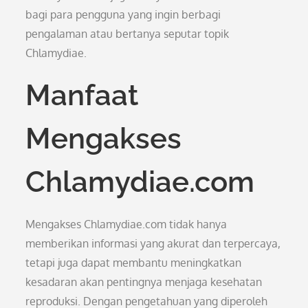
bagi para pengguna yang ingin berbagi
pengalaman atau bertanya seputar topik
Chlamydiae.
Manfaat
Mengakses
Chlamydiae.com
Mengakses Chlamydiae.com tidak hanya
memberikan informasi yang akurat dan terpercaya,
tetapi juga dapat membantu meningkatkan
kesadaran akan pentingnya menjaga kesehatan
reproduksi. Dengan pengetahuan yang diperoleh