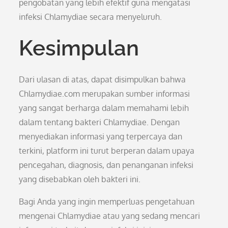
pengobatan yang lebih efektif guna mengatasi
infeksi Chlamydiae secara menyeluruh.
Kesimpulan
Dari ulasan di atas, dapat disimpulkan bahwa
Chlamydiae.com merupakan sumber informasi
yang sangat berharga dalam memahami lebih
dalam tentang bakteri Chlamydiae. Dengan
menyediakan informasi yang terpercaya dan
terkini, platform ini turut berperan dalam upaya
pencegahan, diagnosis, dan penanganan infeksi
yang disebabkan oleh bakteri ini.
Bagi Anda yang ingin memperluas pengetahuan
mengenai Chlamydiae atau yang sedang mencari