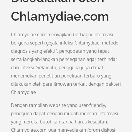
Chlamydiae.com
Chlamydiae.com menyajikan berbagai informasi
berguna seperti gejala infeksi Chlamydiae, metode
diagnosis yang efektif, pengobatan yang tepat,
serta langkah-langkah pencegahan agar terhindar
dari infeksi. Selain itu, pengguna juga dapat
menemukan penelitian-penelitian terbaru yang
dilakukan oleh para ilmuwan terkait dengan bakteri
Chlamydiae.
Dengan tampilan website yang user-friendly,
pengguna dapat dengan mudah mencari informasi
yang mereka butuhkan tanpa harus kesulitan.
Chlamydiae.com juga menyediakan forum diskusi