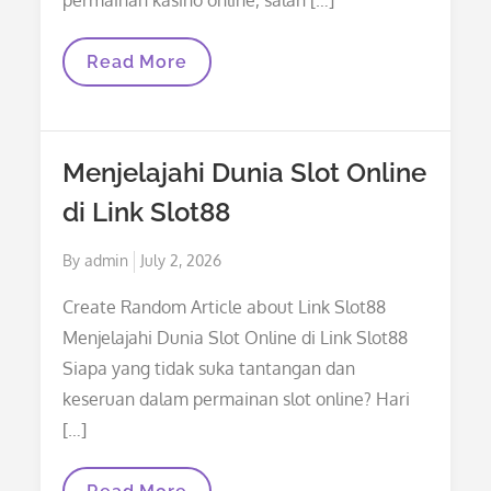
permainan kasino online, salah […]
Slot88
Read More
Hari
Ini:
Misteri
Dan
Keberuntungan
Menjelajahi Dunia Slot Online
Di
Balik
di Link Slot88
Mesin
Slot
Posted
By
admin
July 2, 2026
on
Create Random Article about Link Slot88
Menjelajahi Dunia Slot Online di Link Slot88
Siapa yang tidak suka tantangan dan
keseruan dalam permainan slot online? Hari
[…]
Menjelajahi