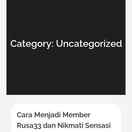
Category:
Uncategorized
Cara Menjadi Member
Rusa33 dan Nikmati Sensasi