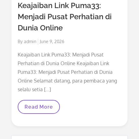
Login
Keajaiban Link Puma33:
JIN33
Menjadi Pusat Perhatian di
Dunia Online
Posted
By
admin
June 9, 2026
on
Keajaiban Link Puma33: Menjadi Pusat
Perhatian di Dunia Online Keajaiban Link
Puma33: Menjadi Pusat Perhatian di Dunia
Online Selamat datang, para pembaca yang
selalu setia […]
Keajaiban
Read More
Link
Puma33:
Menjadi
Pusat
Perhatian
Di