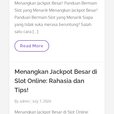
Menangkan Jackpot Besar! Panduan Bermain
Slot yang Menarik Menangkan Jackpot Besar!
Panduan Bermain Slot yang Menarik Siapa
yang tidak suka merasa beruntung? Salah
satu cara […]
Menangkan
Read More
Jackpot
Besar!
Panduan
Bermain
Slot
Menangkan Jackpot Besar di
Yang
Menarik
Slot Online: Rahasia dan
Tips!
Posted
By
admin
July 7, 2026
on
Menangkan Jackpot Besar di Slot Online: