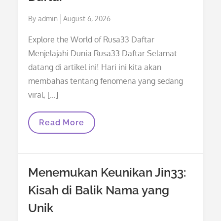
Situs
Taruhan
Posted
By
admin
August 6, 2026
Online
Terbaik
on
Explore the World of Rusa33 Daftar
Menjelajahi Dunia Rusa33 Daftar Selamat
datang di artikel ini! Hari ini kita akan
membahas tentang fenomena yang sedang
viral, […]
Menjelajahi
Read More
Dunia
Rusa33
Daftar
Menemukan Keunikan Jin33:
Kisah di Balik Nama yang
Unik