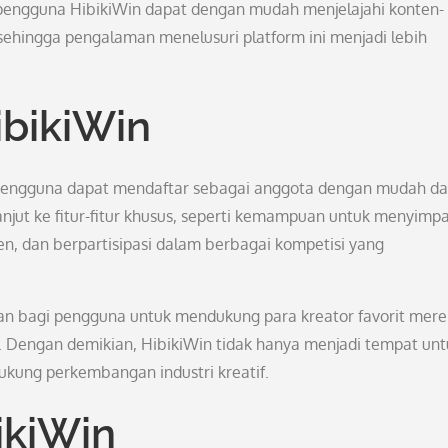
 pengguna HibikiWin dapat dengan mudah menjelajahi konten-
sehingga pengalaman menelusuri platform ini menjadi lebih
ibikiWin
, pengguna dapat mendaftar sebagai anggota dengan mudah d
anjut ke fitur-fitur khusus, seperti kemampuan untuk menyimp
ten, dan berpartisipasi dalam berbagai kompetisi yang
an bagi pengguna untuk mendukung para kreator favorit mer
f. Dengan demikian, HibikiWin tidak hanya menjadi tempat unt
ukung perkembangan industri kreatif.
bikiWin