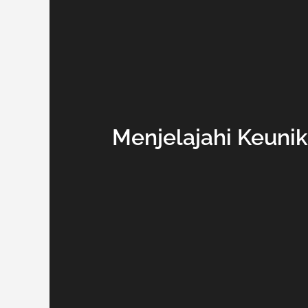
Menjelajahi Keuni