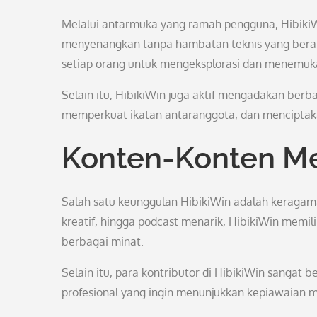
Melalui antarmuka yang ramah pengguna, Hibiki
menyenangkan tanpa hambatan teknis yang berar
setiap orang untuk mengeksplorasi dan menemuk
Selain itu, HibikiWin juga aktif mengadakan ber
memperkuat ikatan antaranggota, dan menciptak
Konten-Konten Men
Salah satu keunggulan HibikiWin adalah keragaman 
kreatif, hingga podcast menarik, HibikiWin mem
berbagai minat.
Selain itu, para kontributor di HibikiWin sangat 
profesional yang ingin menunjukkan kepiawaian 