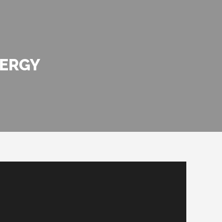
NERGY