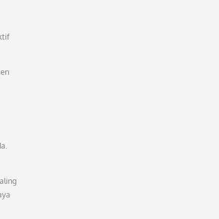
tif
ten
a.
aling
aya