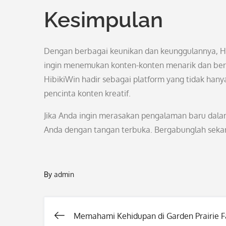
Kesimpulan
Dengan berbagai keunikan dan keunggulannya, Hi
ingin menemukan konten-konten menarik dan berag
HibikiWin hadir sebagai platform yang tidak han
pencinta konten kreatif.
Jika Anda ingin merasakan pengalaman baru dalam
Anda dengan tangan terbuka. Bergabunglah sekar
By
admin
Memahami Kehidupan di Garden Prairie 
Post