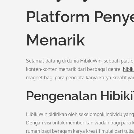
Platform Peny
Menarik
Selamat datang di dunia HibikiWin, sebuah pla
konten-konten menarik dari berbagai genre.
hibik
magnet bagi para pencinta karya-karya kreatif ya
Pengenalan Hibik
HibikiWin didirikan oleh sekelompok individu yan
Dengan visi untuk memberikan wadah bagi para k
rumah bagi beragam karya kreatif mulai dari tulis