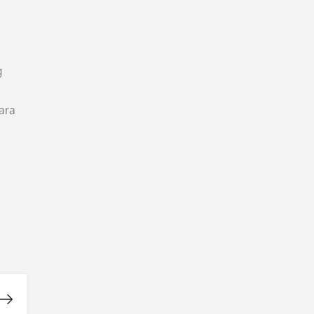
g
ara