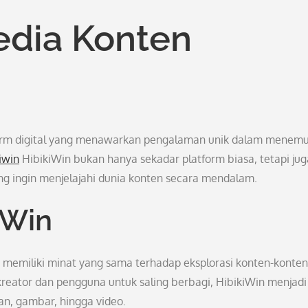
edia Konten
tform digital yang menawarkan pengalaman unik dalam menem
iwin
HibikiWin bukan hanya sekadar platform biasa, tetapi jug
ng ingin menjelajahi dunia konten secara mendalam.
iWin
g memiliki minat yang sama terhadap eksplorasi konten-konten
reator dan pengguna untuk saling berbagi, HibikiWin menjadi
an, gambar, hingga video.