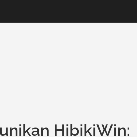
unikan HibikiWin: