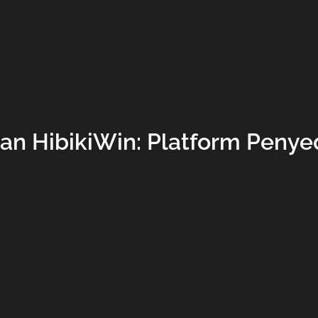
kan HibikiWin: Platform Penye