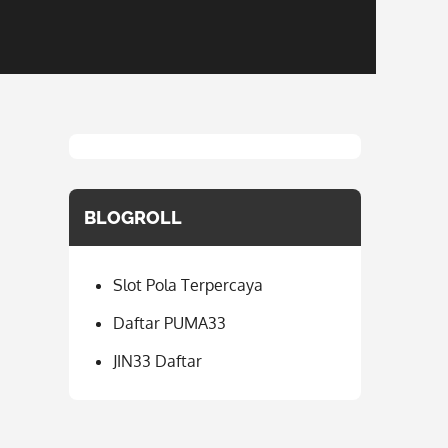
BLOGROLL
Slot Pola Terpercaya
Daftar PUMA33
JIN33 Daftar