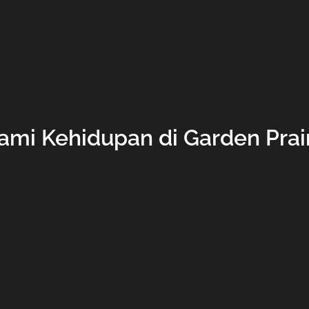
i Kehidupan di Garden Prai