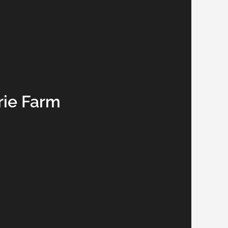
rie Farm