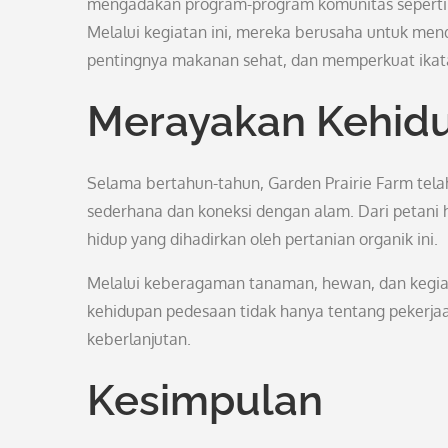
mengadakan program-program komunitas seperti b
Melalui kegiatan ini, mereka berusaha untuk me
pentingnya makanan sehat, dan memperkuat ikat
Merayakan Kehid
Selama bertahun-tahun, Garden Prairie Farm tel
sederhana dan koneksi dengan alam. Dari petani
hidup yang dihadirkan oleh pertanian organik ini.
Melalui keberagaman tanaman, hewan, dan kegia
kehidupan pedesaan tidak hanya tentang pekerja
keberlanjutan.
Kesimpulan