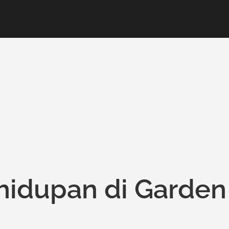
idupan di Garden