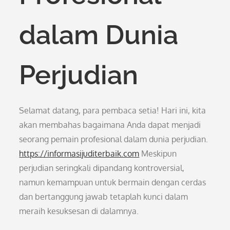
dalam Dunia
Perjudian
Selamat datang, para pembaca setia! Hari ini, kita
akan membahas bagaimana Anda dapat menjadi
seorang pemain profesional dalam dunia perjudian.
https://informasijuditerbaik.com
Meskipun
perjudian seringkali dipandang kontroversial,
namun kemampuan untuk bermain dengan cerdas
dan bertanggung jawab tetaplah kunci dalam
meraih kesuksesan di dalamnya.