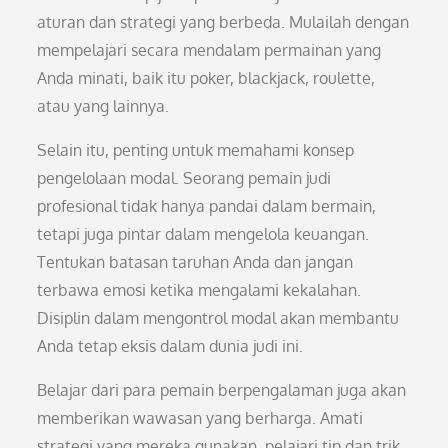
aturan dan strategi yang berbeda. Mulailah dengan
mempelajari secara mendalam permainan yang
Anda minati, baik itu poker, blackjack, roulette,
atau yang lainnya.
Selain itu, penting untuk memahami konsep
pengelolaan modal. Seorang pemain judi
profesional tidak hanya pandai dalam bermain,
tetapi juga pintar dalam mengelola keuangan.
Tentukan batasan taruhan Anda dan jangan
terbawa emosi ketika mengalami kekalahan.
Disiplin dalam mengontrol modal akan membantu
Anda tetap eksis dalam dunia judi ini.
Belajar dari para pemain berpengalaman juga akan
memberikan wawasan yang berharga. Amati
strategi yang mereka gunakan, pelajari tip dan trik