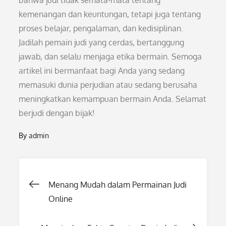
bahwa judi tidak semata-mata tentang
kemenangan dan keuntungan, tetapi juga tentang
proses belajar, pengalaman, dan kedisiplinan.
Jadilah pemain judi yang cerdas, bertanggung
jawab, dan selalu menjaga etika bermain. Semoga
artikel ini bermanfaat bagi Anda yang sedang
memasuki dunia perjudian atau sedang berusaha
meningkatkan kemampuan bermain Anda. Selamat
berjudi dengan bijak!
By
admin
Post
Menang Mudah dalam Permainan Judi
Online
navigation