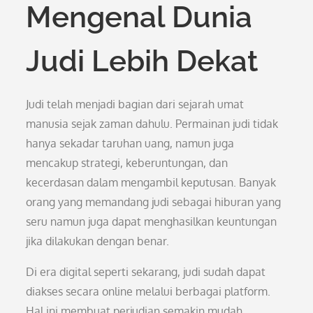
Mengenal Dunia
Judi Lebih Dekat
Judi telah menjadi bagian dari sejarah umat
manusia sejak zaman dahulu. Permainan judi tidak
hanya sekadar taruhan uang, namun juga
mencakup strategi, keberuntungan, dan
kecerdasan dalam mengambil keputusan. Banyak
orang yang memandang judi sebagai hiburan yang
seru namun juga dapat menghasilkan keuntungan
jika dilakukan dengan benar.
Di era digital seperti sekarang, judi sudah dapat
diakses secara online melalui berbagai platform.
Hal ini membuat perjudian semakin mudah