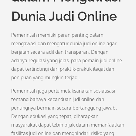
Dunia Judi Online
Pemerintah memiliki peran penting dalam
mengawasi dan mengatur dunia judi online agar
berjalan secara adil dan transparan. Dengan
adanya regulasi yang jelas, para pemain judi online
dapat terlindungi dari praktik-praktik ilegal dan
penipuan yang mungkin terjadi.
Pemerintah juga perlu melaksanakan sosialisasi
tentang bahaya kecanduan judi online dan
pentingnya bermain secara bertanggung jawab.
Dengan edukasi yang tepat, diharapkan
masyarakat dapat lebih bijak dalam memanfaatkan
fasilitas judi online dan menghindari risiko yang