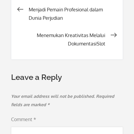
Post
Menjadi Pemain Profesional dalam
Dunia Perjudian
navigation
Menemukan Kreativitas Melalui
DokumentasiSlot
Leave a Reply
Your email address will not be published.
Required
fields are marked
*
Comment
*