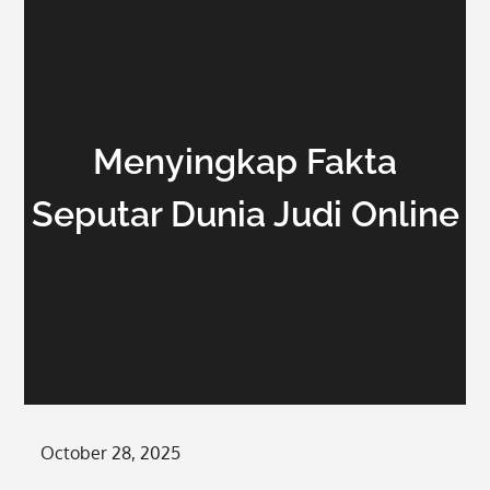
Menyingkap Fakta
Seputar Dunia Judi Online
Posted
October 28, 2025
on